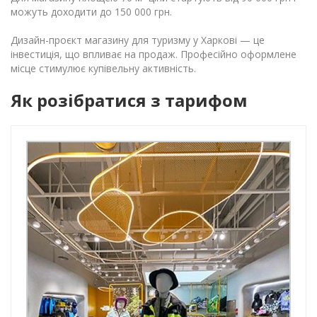
можуть доходити до 150 000 грн.
Дизайн-проєкт магазину для туризму у Харкові — це
інвестиція, що впливає на продаж. Професійно оформлене
місце стимулює купівельну активність.
Як розібратися з тарифом