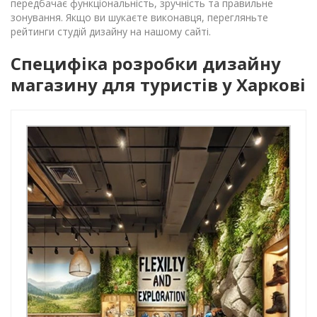
передбачає функціональність, зручність та правильне
зонування. Якщо ви шукаєте виконавця, перегляньте
рейтинги студій дизайну на нашому сайті.
Специфіка розробки дизайну
магазину для туристів у Харкові