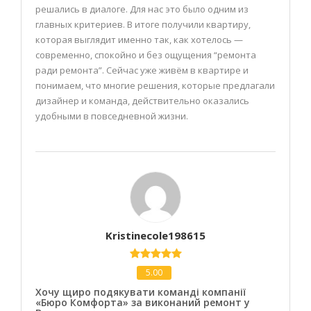
решались в диалоге. Для нас это было одним из
главных критериев. В итоге получили квартиру,
которая выглядит именно так, как хотелось —
современно, спокойно и без ощущения “ремонта
ради ремонта”. Сейчас уже живём в квартире и
понимаем, что многие решения, которые предлагали
дизайнер и команда, действительно оказались
удобными в повседневной жизни.
Kristinecole198615
5.00
Хочу щиро подякувати команді компанії
«Бюро Комфорта» за виконаний ремонт у