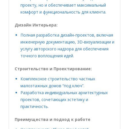
проекту, но и обеспечивает максимальный
комфорт и функциональность для клиента.
Дизайн Интерьера:
Полная разработка дизайн-проектов, включая
инженерную документацию, 3D-визуализации и
услугу авторского надзора для обеспечения
точного воплощения идей.
Строительство и Проектирование:
Комплексное строительство частных
малоэтажных домов “под ключ”.
Разработка индивидуальных архитектурных
проектов, сочетающих эстетику и
практичность.
Преимущества и подход к работе