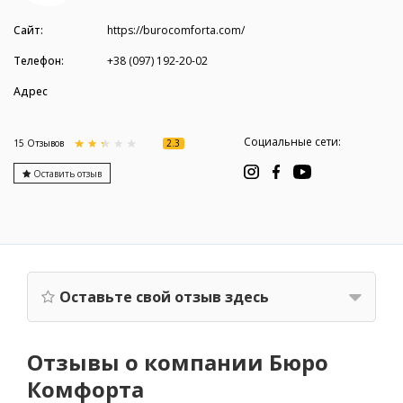
Сайт:
https://burocomforta.com/
Телефон:
+38 (097) 192-20-02
Адрес
Социальные сети:
2.3
15 Отзывов
Оставить отзыв
Оставьте свой отзыв здесь
Отзывы о компании Бюро
Комфорта