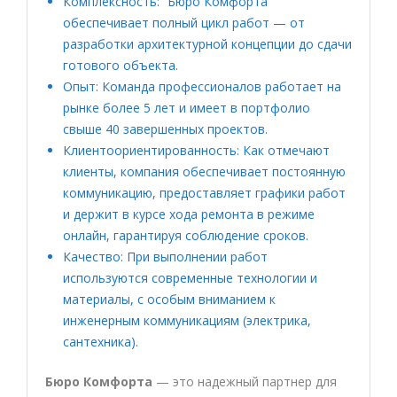
Комплексность: “Бюро Комфорта”
обеспечивает полный цикл работ — от
разработки архитектурной концепции до сдачи
готового объекта.
Опыт: Команда профессионалов работает на
рынке более 5 лет и имеет в портфолио
свыше 40 завершенных проектов.
Клиентоориентированность: Как отмечают
клиенты, компания обеспечивает постоянную
коммуникацию, предоставляет графики работ
и держит в курсе хода ремонта в режиме
онлайн, гарантируя соблюдение сроков.
Качество: При выполнении работ
используются современные технологии и
материалы, с особым вниманием к
инженерным коммуникациям (электрика,
сантехника).
Бюро Комфорта
— это надежный партнер для