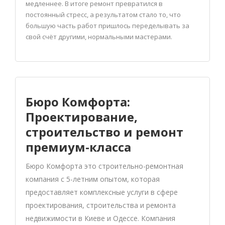
медленнее. В итоге ремонт превратился в
постоянный стресс, а результатом стало то, что
большую часть работ пришлось переделывать за
свой счёт другими, нормальными мастерами.
Бюро Комфорта:
Проектирование,
строительство и ремонт
премиум-класса
Бюро Комфорта это строительно-ремонтная
компания с 5-летним опытом, которая
предоставляет комплексные услуги в сфере
проектирования, строительства и ремонта
недвижимости в Киеве и Одессе. Компания