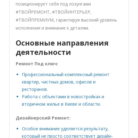
позиционирует себя под лозунгами
#ТВОЙРЕМОНТ, #ТВОЙИНТЕРЬЕР,
#ТВОЙПРЕМИУМ, гарантируя высокий уровень
исполнения и внимание к деталям.
Основные направления
деятельности
Ремонт Под ключ:
Профессиональный комплексный ремонт
квартир, частных домов, офисов и
ресторанов.
Работа с объектами в новостройках и
вторичном жилье в Киеве и области.
Дизайнерский Ремонт:
Особое внимание уделяется результату,
который не просто соответствует дизайн-