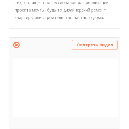
тех, кто ищет профессионалов для реализации
проекта мечты, будь то дизайнерский ремонт
квартиры или строительство частного дома.
Смотреть видео