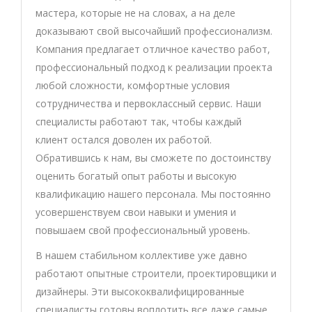
мастера, которые не на словах, а на деле
доказывают свой высочайший профессионализм.
Компания предлагает отличное качество работ,
профессиональный подход к реализации проекта
любой сложности, комфортные условия
сотрудничества и первоклассный сервис. Наши
специалисты работают так, чтобы каждый
клиент остался доволен их работой.
Обратившись к нам, вы сможете по достоинству
оценить богатый опыт работы и высокую
квалификацию нашего персонала. Мы постоянно
усовершенствуем свои навыки и умения и
повышаем свой профессиональный уровень.
В нашем стабильном коллективе уже давно
работают опытные строители, проектировщики и
дизайнеры. Эти высококвалифицированные
специалисты готовы воплотить все даже самые