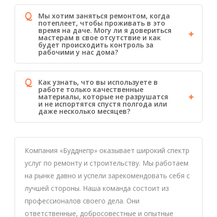
Q
Мы хотим заняться ремонтом, когда
потеплеет, чтобы проживать в это
время на даче. Могу ли я довериться
мастерам в свое отсутствие и как
будет происходить контроль за
рабочими у нас дома?
Q
Как узнать, что вы используете в
работе только качественные
материалы, которые не разрушатся
и не испортятся спустя полгода или
даже несколько месяцев?
Компания «Будднепр» оказывает широкий спектр
услуг по ремонту и строительству. Мы работаем
на рынке давно и успели зарекомендовать себя с
лучшей стороны. Наша команда состоит из
профессионалов своего дела. Они
ответственные, добросовестные и опытные