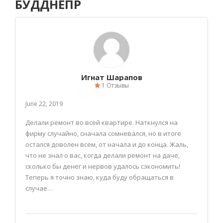
БУДДНЕПР
Игнат Шарапов
1 Отзывы
June 22, 2019
Делали ремонт во всей квартире. Наткнулся на
фирму случайно, сначала сомневался, но в итоге
остался доволен всем, от начала и до конца. Жаль,
что не знал о вас, когда делали ремонт на даче,
сколько бы денег и нервов удалось сэкономить!
Теперь я точно знаю, куда буду обращаться в
случае…