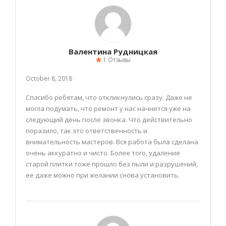
Валентина Рудницкая
1 Отзывы
October 8, 2018
Спасибо ребятам, что откликнулись сразу. Даже не
могла подумать, что ремонт у нас начнется уже на
следующий день после звонка. Что действительно
поразило, так это ответственность и
внимательность мастеров. Вся работа была сделана
очень аккуратно и чисто. Более того, удаление
старой плитки тоже прошло без пыли и разрушений,
ее даже можно при желании снова установить.