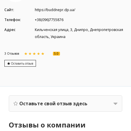
Сайт:
https://buddnepr.dp.ua/
Телефон:
+38(096)7755876
Адрес
Кильченская улица, 3, Днипро, Днепропетровская
область, Украина
5.0
3 Отзывов
Оставить отзыв
Оставьте свой отзыв здесь
Отзывы о компании