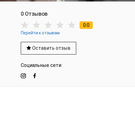
0 Отзывов
0.0
Перейти к отзывам
Оставить отзыв
Социальные сети: