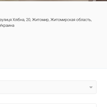
вулиця Хлібна, 20, Житомир, Житомирская область,
Украина