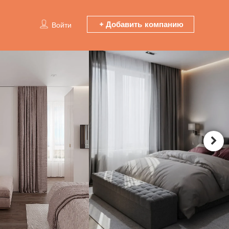
Добавить компанию
Войти