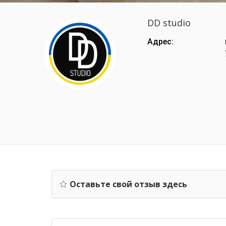
DD studio
Адрес:
Оставьте свой отзыв здесь