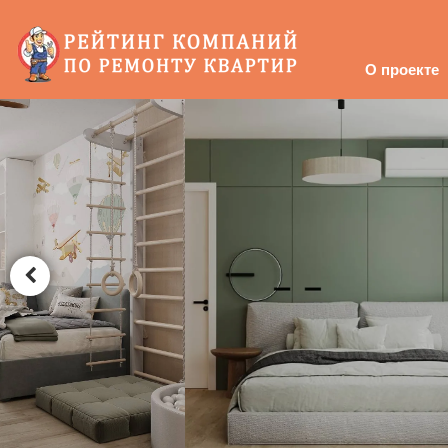
О проекте