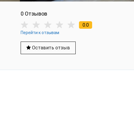
0 Отзывов
0.0
Перейти к отзывам
Оставить отзыв