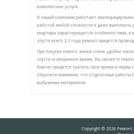
комплексные услуги.
В нашей компании работают квалифицированн
работой любой сложности и даже выполнить р
квартиры характеризуются особенностями, и в
спустя всего 2-3 года ремонт придется провод
При покупке нового жилья очень удобно заказ
спустя оговоренное время, Вы сможете перееха
Вам не придется тратить свое время и нервы
Обратите внимание, что отделочные работы бу
выбранных материалов.
Copyright © 2026 Ремонт