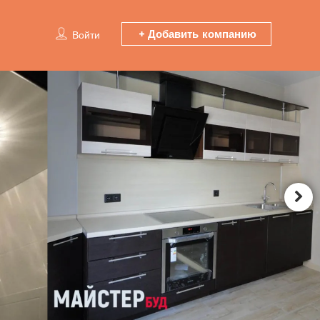
Добавить компанию
Войти