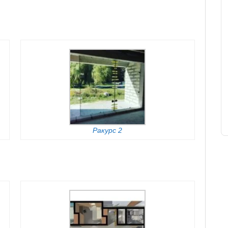
Ракурс 2