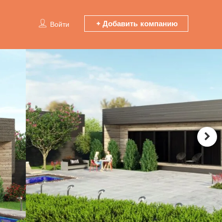
Добавить компанию
Войти