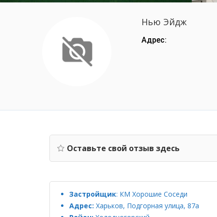
Нью Эйдж
Адрес:
Оставьте свой отзыв здесь
Застройщик
:
КМ Хорошие Соседи
Адрес:
Харьков, Подгорная улица, 87а