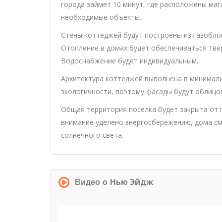
города займет 10 минут, где расположены мага
необходимые объекты.
Стены коттеджей будут построены из газоблок
Отопление в домах будет обеспечиваться тве
Водоснабжение будет индивидуальным.
Архитектура коттеджей выполнена в минимали
экологичности, поэтому фасады будут облицо
Общая территория поселка будет закрыта от 
внимание уделено энергосбережению, дома смо
солнечного света.
Нью Эйдж
Видео о