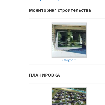
Мониторинг строительства
Ракурс 1
ПЛАНИРОВКА