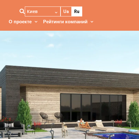
Киев
Ua
Ru
О проекте
Рейтинги компаний