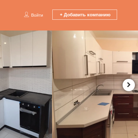
Добавить компанию
Войти