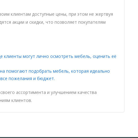
оим клиентам доступные цены, при этом не жертвуя
дятся акции и скидки, что позволяет покупателям
де клиенты могут лично осмотреть мебель, оценить её
.
ина помогают подобрать мебель, которая идеально
 все пожелания и бюджет.
своего ассортимента и улучшением качества
ниям клиентов.