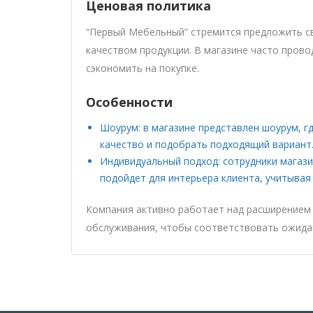
Ценовая политика
“Первый Мебельный” стремится предложить св
качеством продукции. В магазине часто прово
сэкономить на покупке.
Особенности
Шоурум: в магазине представлен шоурум, г
качество и подобрать подходящий вариант
Индивидуальный подход: сотрудники магаз
подойдет для интерьера клиента, учитывая
Компания активно работает над расширением 
обслуживания, чтобы соответствовать ожида