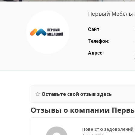
Первый Мебель
Сайт:
Телефон:
Адрес:
Оставьте свой отзыв здесь
Отзывы о компании Перв
Повністю задоволений