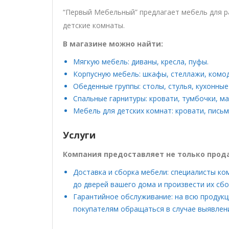
“Первый Мебельный” предлагает мебель для ра
детские комнаты.
В магазине можно найти:
Мягкую мебель: диваны, кресла, пуфы.
Корпусную мебель: шкафы, стеллажи, комо
Обеденные группы: столы, стулья, кухонные
Спальные гарнитуры: кровати, тумбочки, ма
Мебель для детских комнат: кровати, пись
Услуги
Компания предоставляет не только прода
Доставка и сборка мебели: специалисты к
до дверей вашего дома и произвести их сбо
Гарантийное обслуживание: на всю продукц
покупателям обращаться в случае выявлен