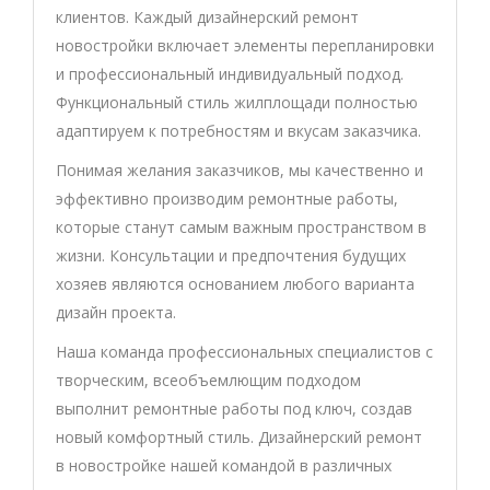
клиентов. Каждый дизайнерский ремонт
новостройки включает элементы перепланировки
и профессиональный индивидуальный подход.
Функциональный стиль жилплощади полностью
адаптируем к потребностям и вкусам заказчика.
Понимая желания заказчиков, мы качественно и
эффективно производим ремонтные работы,
которые станут самым важным пространством в
жизни. Консультации и предпочтения будущих
хозяев являются основанием любого варианта
дизайн проекта.
Наша команда профессиональных специалистов с
творческим, всеобъемлющим подходом
выполнит ремонтные работы под ключ, создав
новый комфортный стиль. Дизайнерский ремонт
в новостройке нашей командой в различных