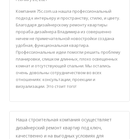
Компания 75c.com.ua нашла профессиональный
подход к интерьеру и пространству, стилю, и цвету.
Благодаря дизайнерскому ремонту квартиры
прораба-дизайнера Владимира из совершенно
ничем не примечательной новостройки создана
удобная, функциональная квартира.
Профессиональные идеи помогли решить проблему
планировки, слишком длинных, плохо освещенных
комнат и отсутствующей спальни. Мы остались
очень довольны сотрудничеством во всех
отношениях: консультации, проекции и
визуализации. Это стоит того!
Наша строительная компания осуществляет
дизайнерский ремонт квартир под ключ,
качественно и на выгодных условиях для