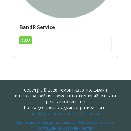
BandR Service
5.00
Copyright © 2026 Ремонт квартир, дизайн
интерьера, рейтинг ремонтных компаний, отзывы
реальных клиентов
Почта для связи с администрацией сайта:
admin@rating-remont-kvartir.com.ua
Политика конфиденциальности
Пользовательское
соглашение
Сотрудничество