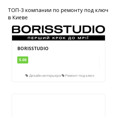
ТОП-3 компании по ремонту под ключ
в Киеве
BORISSTUDIO
5.00
Дизайн интерьера
Ремонт под ключ