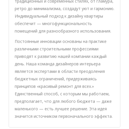
традиционных и современных стилях, от гламура,
ретро до минимализма, создадут уют и гармонию.
Индивидуальный подход к дизайну квартиры
обеспечит — многофункциональность
помещений для разнообразного использования.
Постоянные инновации основаны на практике
различными строительными профессиями
приводят к развитию нашей компании каждый
день. Наша команда дизайнеров интерьера
является экспертами в области преодоления
бюджетных ограничений, придерживаясь
принципов «красивый ремонт для всех.»
Единственный способ, с которым мы работаем,
предполагает, что для любого бюджета — даже
маленького — есть лучшее решение. Эта идея
значится источником первоначального эффекта.