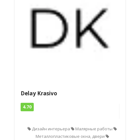
Delay Krasivo
4.70
Дизайн интерьера
Малярные работы
Металлопластиковые окна, двери