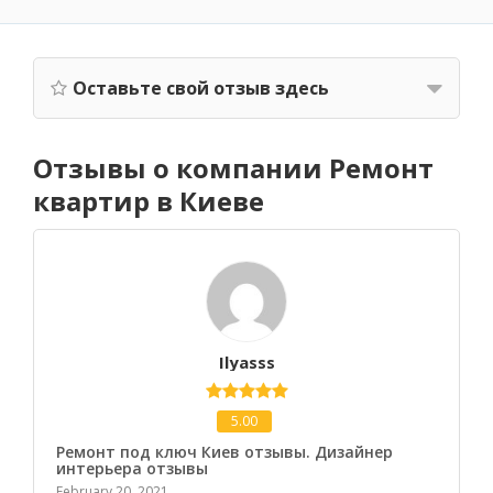
Оставьте свой отзыв здесь
Отзывы о компании Ремонт
квартир в Киеве
Ilyasss
5.00
Ремонт под ключ Киев отзывы. Дизайнер
интерьера отзывы
February 20, 2021