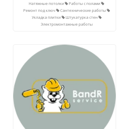
Натяжные потолки
Работы с полами
Ремонт под ключ
Сантехнические работы
Укладка плитки
Штукатурка стен
Электромонтажные работы