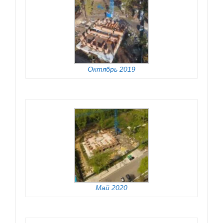
Октябрь 2019
Май 2020