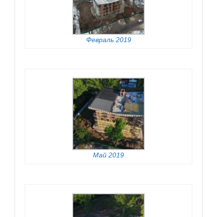
Февраль 2019
Май 2019