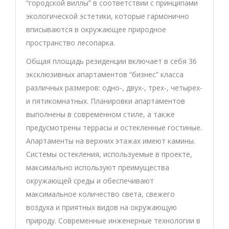
“городской виллы” в соответствии с принципами
экологической эстетики, которые гармонично
вписываются в окружающее природное
пространство лесопарка.
Общая площадь резиденции включает в себя 36
эксклюзивных апартаментов “бизнес” класса
различных размеров: одно-, двух-, трех-, четырех-
и пятикомнатных. Планировки апартаментов
выполнены в современном стиле, а также
предусмотрены террасы и остекленные гостиные.
Апартаменты на верхних этажах имеют камины.
Системы остекления, используемые в проекте,
максимально используют преимущества
окружающей среды и обеспечивают
максимальное количество света, свежего
воздуха и приятных видов на окружающую
природу. Современные инженерные технологии в