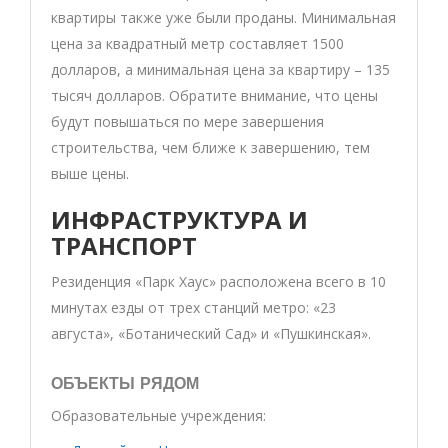
квартиры также уже были проданы. Минимальная
цена за квадратный метр составляет 1500
долларов, а минимальная цена за квартиру – 135
тысяч долларов. Обратите внимание, что цены
будут повышаться по мере завершения
строительства, чем ближе к завершению, тем
выше цены.
ИНФРАСТРУКТУРА И
ТРАНСПОРТ
Резиденция «Парк Хаус» расположена всего в 10
минутах езды от трех станций метро: «23
августа», «Ботанический Сад» и «Пушкинская».
ОБЪЕКТЫ РЯДОМ
Образовательные учреждения: