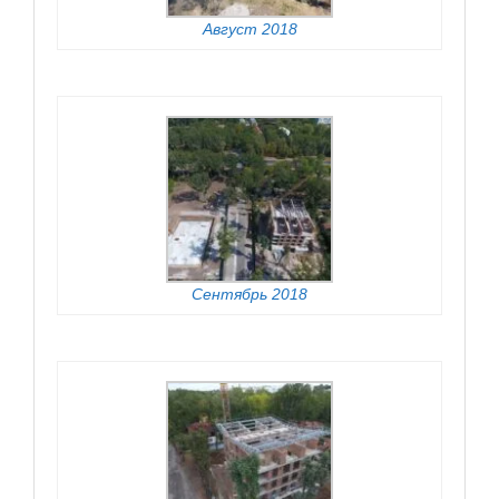
Август 2018
Сентябрь 2018