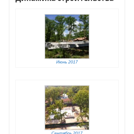
Июнь 2017
Сентябрь 2017