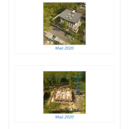
Май 2020
Май 2020