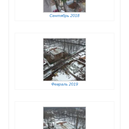
Сентябрь 2018
Февраль 2019