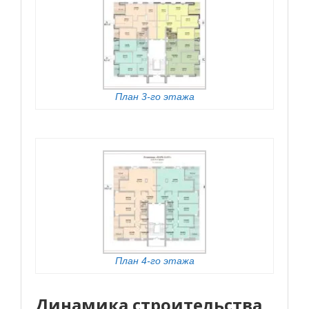
План 3-го этажа
План 4-го этажа
Динамика строительства