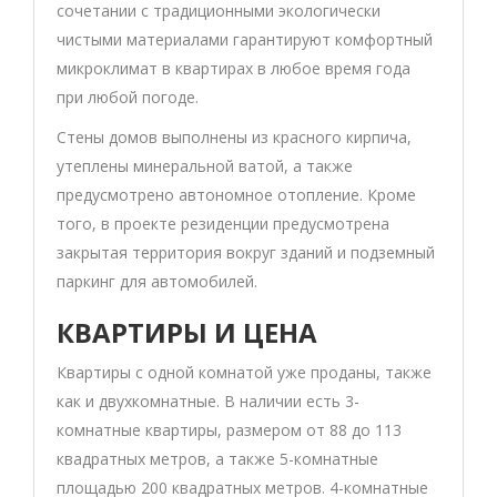
сочетании с традиционными экологически
чистыми материалами гарантируют комфортный
микроклимат в квартирах в любое время года
при любой погоде.
Стены домов выполнены из красного кирпича,
утеплены минеральной ватой, а также
предусмотрено автономное отопление. Кроме
того, в проекте резиденции предусмотрена
закрытая территория вокруг зданий и подземный
паркинг для автомобилей.
КВАРТИРЫ И ЦЕНА
Квартиры с одной комнатой уже проданы, также
как и двухкомнатные. В наличии есть 3-
комнатные квартиры, размером от 88 до 113
квадратных метров, а также 5-комнатные
площадью 200 квадратных метров. 4-комнатные