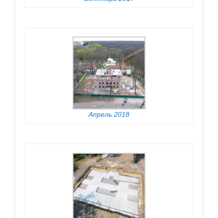
Апрель 2018