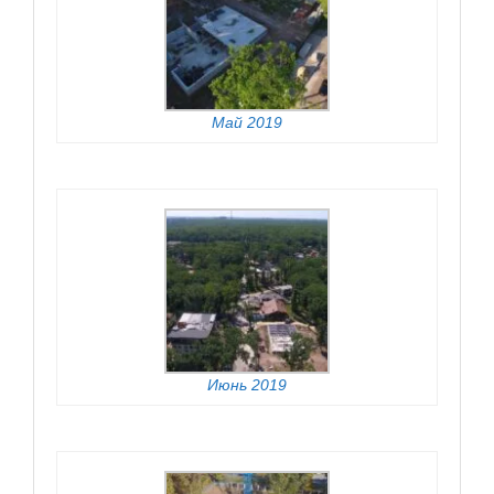
Май 2019
Июнь 2019