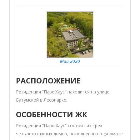
Май 2020
РАСПОЛОЖЕНИЕ
Резиденция “Парк Хаус” находится на улице
Батумской в Лесопарке.
ОСОБЕННОСТИ ЖК
Резиденция “Парк-Хаус” состоит из трех
четырехэтажных домов, выполненных в формате