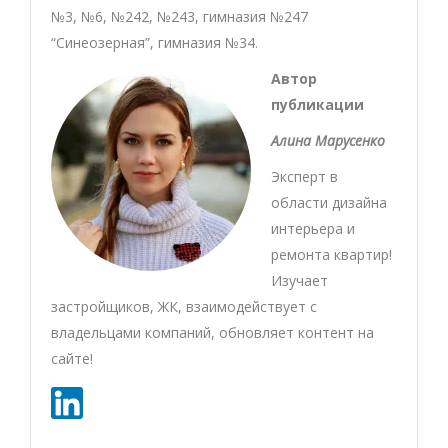
№3, №6, №242, №243, гимназия №247
“Синеозерная”, гимназия №34.
Автор
публикации
Алина Марусенко
Эксперт в
области дизайна
интерьера и
ремонта квартир!
Изучает
застройщиков, ЖК, взаимодействует с
владельцами компаний, обновляет контент на
сайте!