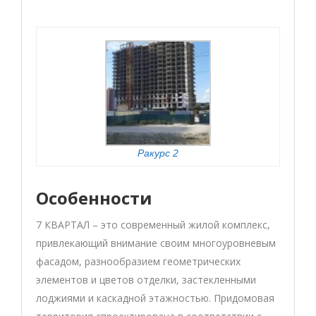
Ракурс 2
Особенности
7 КВАРТАЛ – это современный жилой комплекс,
привлекающий внимание своим многоуровневым
фасадом, разнообразием геометрических
элементов и цветов отделки, застекленными
лоджиями и каскадной этажностью. Придомовая