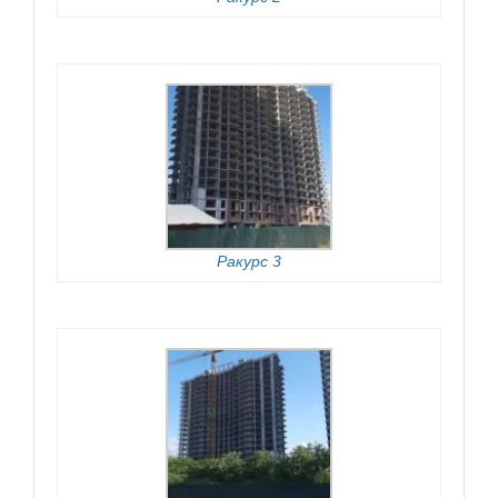
Ракурс 3