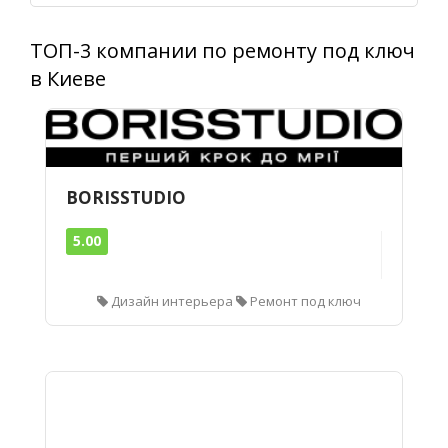
ТОП-3 компании по ремонту под ключ
в Киеве
BORISSTUDIO
5.00
Дизайн интерьера
Ремонт под ключ