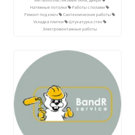
Натяжные потолки
Работы с полами
Ремонт под ключ
Сантехнические работы
Укладка плитки
Штукатурка стен
Электромонтажные работы