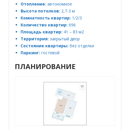
Отопление:
автономное
Высота потолков:
2,7-3 м
Комнатность квартир:
1/2/3
Количество квартир:
696
Площадь квартир:
41 – 83 м2
Территория:
закрытый двор
Состояние квартиры:
без отделки
Паркинг:
гостевой
ПЛАНИРОВАНИЕ