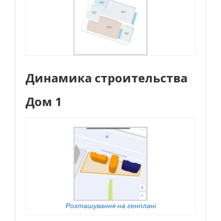
Динамика строительства
Дом 1
Розташування на генплані