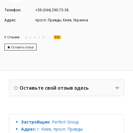
Телефон:
+38 (044) 290-73-38
Адрес
просп. Правды, Киев, Украина
0.0
0 Отзывов
Оставить отзыв
Оставьте свой отзыв здесь
Застройщик
:
Perfect Group
Адрес:
г. Киев, просп. Правды