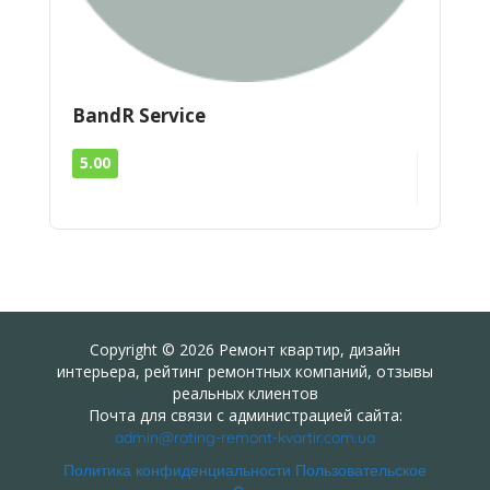
BandR Service
5.00
Copyright © 2026 Ремонт квартир, дизайн
интерьера, рейтинг ремонтных компаний, отзывы
реальных клиентов
Почта для связи с администрацией сайта:
admin@rating-remont-kvartir.com.ua
Политика конфиденциальности
Пользовательское