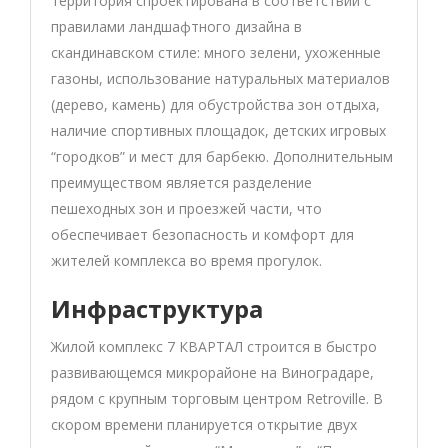
территория спроектирована в соответствии с
правилами ландшафтного дизайна в
скандинавском стиле: много зелени, ухоженные
газоны, использование натуральных материалов
(дерево, камень) для обустройства зон отдыха,
наличие спортивных площадок, детских игровых
“городков” и мест для барбекю. Дополнительным
преимуществом является разделение
пешеходных зон и проезжей части, что
обеспечивает безопасность и комфорт для
жителей комплекса во время прогулок.
Инфраструктура
Жилой комплекс 7 КВАРТАЛ строится в быстро
развивающемся микрорайоне на Виноградаре,
рядом с крупным торговым центром Retroville. В
скором времени планируется открытие двух