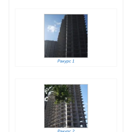
Ракурс 1
Ракурс 2