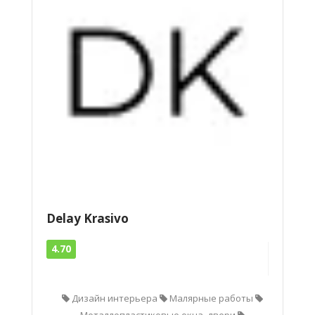
Delay Krasivo
4.70
Дизайн интерьера
Малярные работы
Металлопластиковые окна, двери