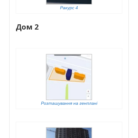
Ракурс 4
Дом 2
Розташування на генплані