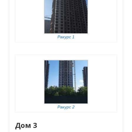
Ракурс 1
Ракурс 2
Дом 3