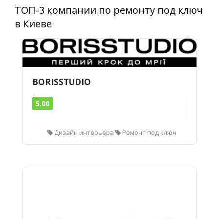
ТОП-3 компании по ремонту под ключ
в Киеве
BORISSTUDIO
5.00
Дизайн интерьера
Ремонт под ключ