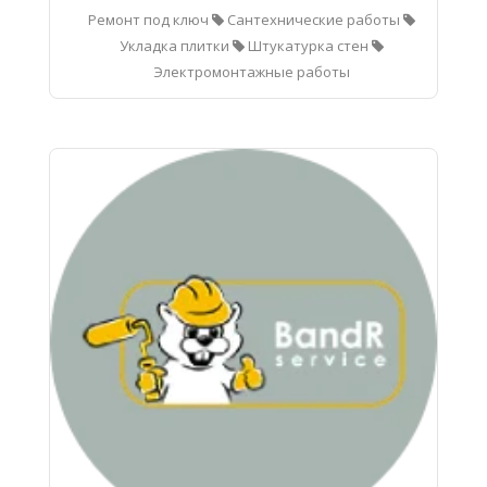
Ремонт под ключ
Сантехнические работы
Укладка плитки
Штукатурка стен
Электромонтажные работы