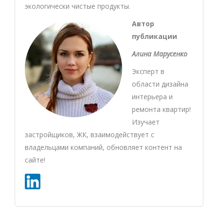
экологически чистые продукты.
Автор
публикации
Алина Марусенко
Эксперт в
области дизайна
интерьера и
ремонта квартир!
Изучает
застройщиков, ЖК, взаимодействует с
владельцами компаний, обновляет контент на
сайте!