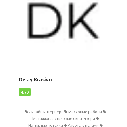
Delay Krasivo
4.70
Дизайн интерьера
Малярные работы
Металлопластиковые окна, двери
Натяжные потолки
Работы с полами