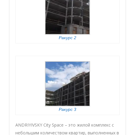
Ракурс 2
Ракурс 3
ANDRIYIVSKY City Space – это жилой комплекс с
небольшим количеством квартир, выполненных в