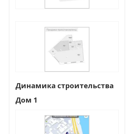
Динамика строительства
Дом 1