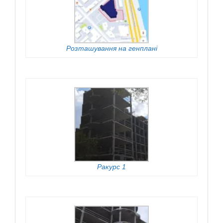
Розташування на генплані
Ракурс 1