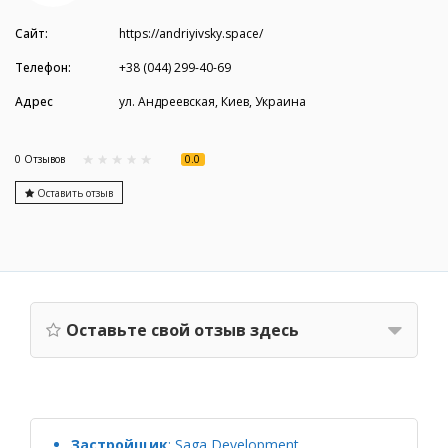
Сайт:
https://andriyivsky.space/
Телефон:
+38 (044) 299-40-69
Адрес
ул. Андреевская, Киев, Украина
0.0
0 Отзывов
Оставить отзыв
Оставьте свой отзыв здесь
Застройщик
:
Saga Development