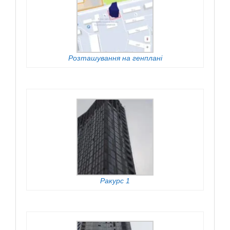
Розташування на генплані
Ракурс 1