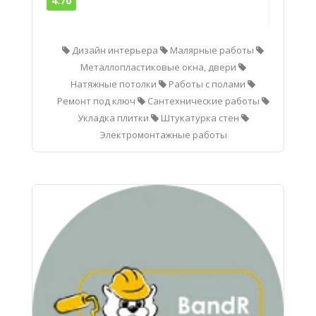
4.70
Дизайн интерьера
Малярные работы
Металлопластиковые окна, двери
Натяжные потолки
Работы с полами
Ремонт под ключ
Сантехнические работы
Укладка плитки
Штукатурка стен
Электромонтажные работы