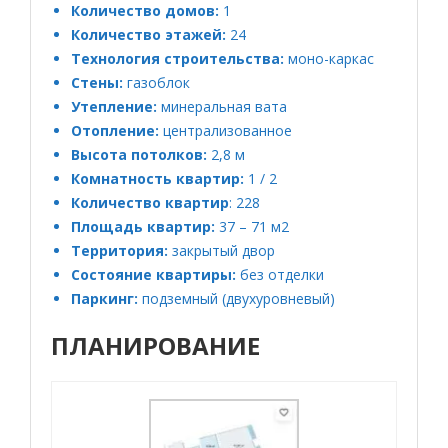
Количество домов:
1
Количество этажей:
24
Технология строительства:
моно-каркас
Стены:
газоблок
Утепление:
минеральная вата
Отопление:
централизованное
Высота потолков:
2,8 м
Комнатность квартир:
1 / 2
Количество квартир
: 228
Площадь квартир:
37 – 71 м2
Территория:
закрытый двор
Состояние квартиры:
без отделки
Паркинг:
подземный (двухуровневый)
ПЛАНИРОВАНИЕ