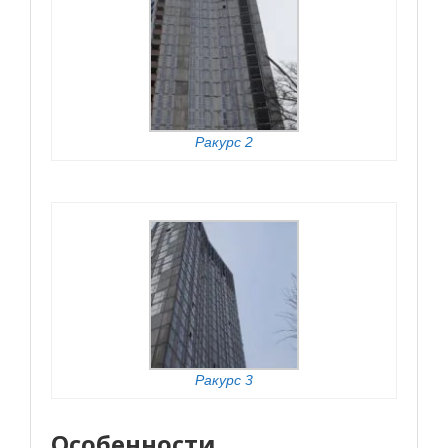
Ракурс 2
Ракурс 3
Особенности