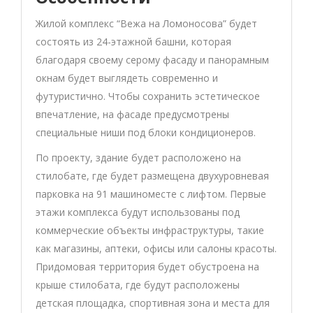
Жилой комплекс “Вежа на Ломоносова” будет
состоять из 24-этажной башни, которая
благодаря своему серому фасаду и панорамным
окнам будет выглядеть современно и
футуристично. Чтобы сохранить эстетическое
впечатление, на фасаде предусмотрены
специальные ниши под блоки кондиционеров.
По проекту, здание будет расположено на
стилобате, где будет размещена двухуровневая
парковка на 91 машиноместе с лифтом. Первые
этажи комплекса будут использованы под
коммерческие объекты инфраструктуры, такие
как магазины, аптеки, офисы или салоны красоты.
Придомовая территория будет обустроена на
крыше стилобата, где будут расположены
детская площадка, спортивная зона и места для