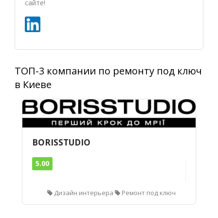
сайте!
ТОП-3 компании по ремонту под ключ
в Киеве
BORISSTUDIO
5.00
Дизайн интерьера
Ремонт под ключ