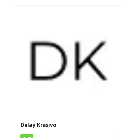
Delay Krasivo