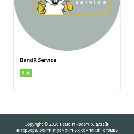
BandR Service
5.00
Copyright © 2026 Ремонт квартир, дизайн
интерьера, рейтинг ремонтных компаний, отзывы