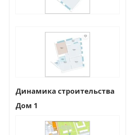
Динамика строительства
Дом 1