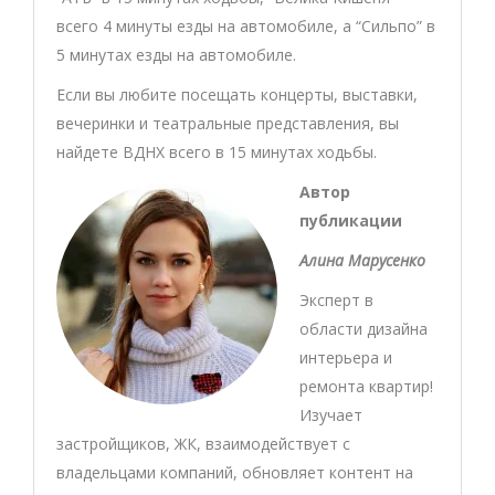
всего 4 минуты езды на автомобиле, а “Сильпо” в
5 минутах езды на автомобиле.
Если вы любите посещать концерты, выставки,
вечеринки и театральные представления, вы
найдете ВДНХ всего в 15 минутах ходьбы.
Автор
публикации
Алина Марусенко
Эксперт в
области дизайна
интерьера и
ремонта квартир!
Изучает
застройщиков, ЖК, взаимодействует с
владельцами компаний, обновляет контент на