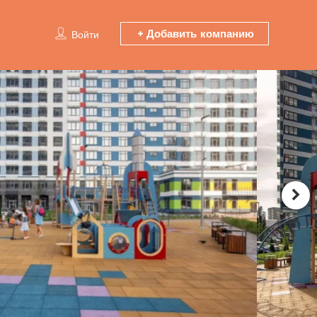
Добавить компанию
Войти