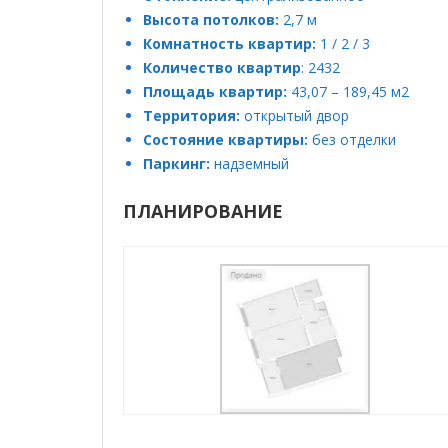
Высота потолков:
2,7 м
Комнатность квартир:
1 / 2 / 3
Количество квартир
: 2432
Площадь квартир:
43,07 – 189,45 м2
Территория:
открытый двор
Состояние квартиры:
без отделки
Паркинг:
надземный
ПЛАНИРОВАНИЕ