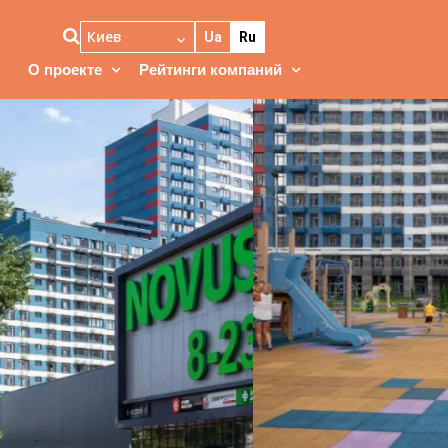
Киев
Ua
Ru
О проекте
Рейтинги компаний