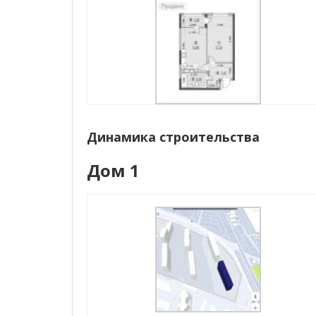
Динамика строительства
Дом 1