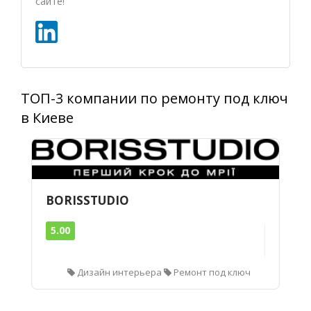
сайте!
ТОП-3 компании по ремонту под ключ
в Киеве
BORISSTUDIO
5.00
Дизайн интерьера
Ремонт под ключ