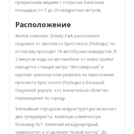
прекрасными видами с открытых балконов
площадью от 5 до 20 квадратных метров.
Расположение
Жилой комплекс Gravity Park расположен
недалеко от проспекта Брестского (Победы), по
которому проходят 18 автобусных маршрутов. В
2 минутах езды на автомобиле от новостройки
находится станция метро “Житомирская” и
крупная транспортная развязка на пересечении
проспекта Брестского (Победы) и Большой
Окружной дороги, что значительно облегчит
перемещение по городу.
Ближайшая городская инфраструктура включает
два супермаркета, Киевскую клиническую
больницу №7, Киевский международный
университет и отделения “Новой почты”. До