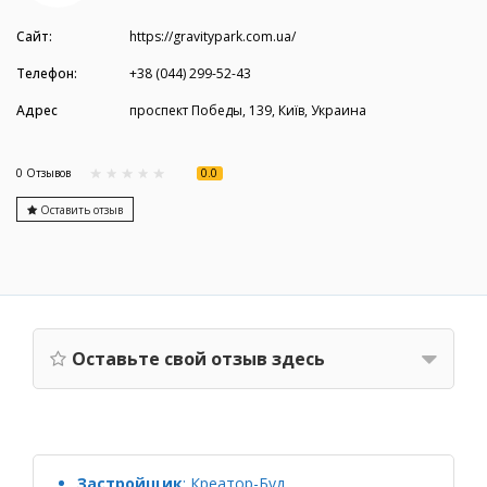
Сайт:
https://gravitypark.com.ua/
Телефон:
+38 (044) 299-52-43
Адрес
проспект Победы, 139, Київ, Украина
0.0
0 Отзывов
Оставить отзыв
Оставьте свой отзыв здесь
Застройщик
:
Креатор-Буд