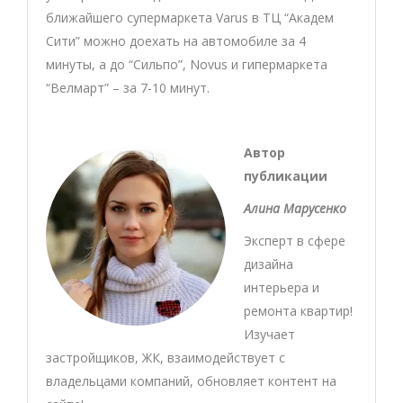
ближайшего супермаркета Varus в ТЦ “Академ
Сити” можно доехать на автомобиле за 4
минуты, а до “Сильпо”, Novus и гипермаркета
“Велмарт” – за 7-10 минут.
Автор
публикации
Алина Марусенко
Эксперт в сфере
дизайна
интерьера и
ремонта квартир!
Изучает
застройщиков, ЖК, взаимодействует с
владельцами компаний, обновляет контент на