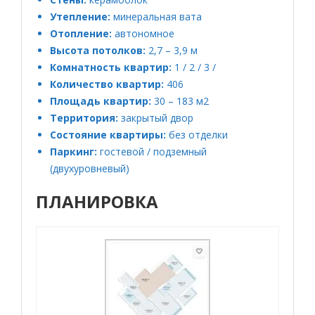
Утепление:
минеральная вата
Отопление:
автономное
Высота потолков:
2,7 – 3,9 м
Комнатность квартир:
1 / 2 / 3 /
Количество квартир:
406
Площадь квартир:
30 – 183 м2
Территория:
закрытый двор
Состояние квартиры:
без отделки
Паркинг:
гостевой / подземный
(двухуровневый)
ПЛАНИРОВКА