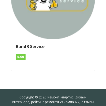
BandR Service
5.00
Copyright © 2026 Ремонт квартир, дизайн
интерьера, рейтинг ремонтных компаний, отзывы