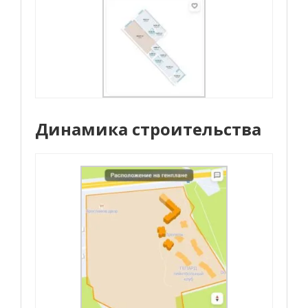
Динамика строительства