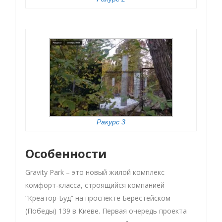
Ракурс 3
Особенности
Gravity Park – это новый жилой комплекс
комфорт-класса, строящийся компанией
“Креатор-Буд” на проспекте Берестейском
(Победы) 139 в Киеве. Первая очередь проекта