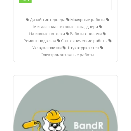
Дизайн интерьера
Малярные работы
Металлопластиковые окна, двери
Натяжные потолки
Работы с полами
Ремонт под ключ
Сантехнические работы
Укладка плитки
Штукатурка стен
Электромонтажные работы