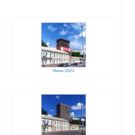
Июнь 2021