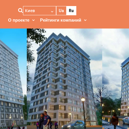
Киев
Ua
Ru
О проекте
Рейтинги компаний