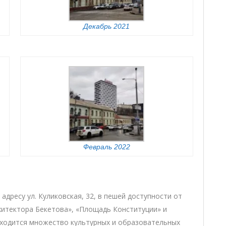
Декабрь 2021
Февраль 2022
дресу ул. Куликовская, 32, в пешей доступности от
Архитектора Бекетова», «Площадь Конституции» и
аходится множество культурных и образовательных