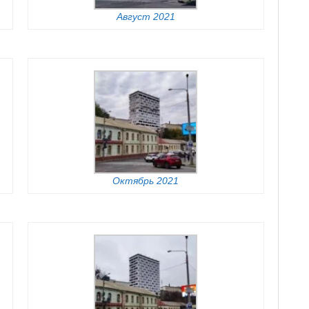
Август 2021
Октябрь 2021