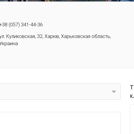
+38 (057) 341-44-36
ул. Куликовская, 32, Харків, Харьковская область,
Украина
Т
к