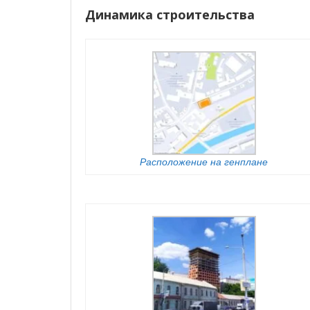
Динамика строительства
Расположение на генплане