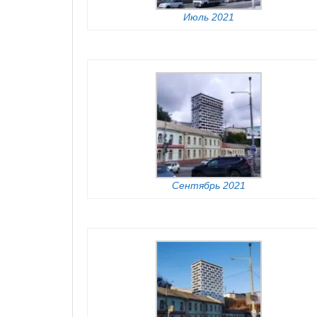
Июль 2021
Сентябрь 2021