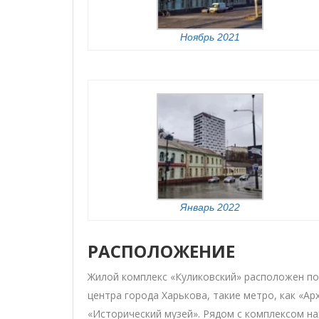
Ноябрь 2021
Январь 2022
РАСПОЛОЖЕНИЕ
Жилой комплекс «Куликовский» расположен по а
центра города Харькова, такие метро, ​​как «
«Исторический музей». Рядом с комплексом н