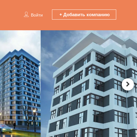
Добавить компанию
Войти