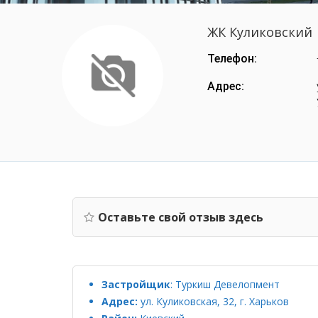
ЖК Куликовский
Телефон:
Адрес:
Оставьте свой отзыв здесь
Застройщик
:
Туркиш Девелопмент
Адрес:
ул. Куликовская, 32, г. Харьков