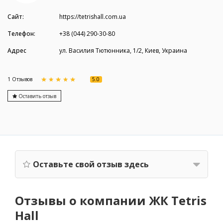
Сайт:
https://tetrishall.com.ua
Телефон:
+38 (044) 290-30-80
Адрес
ул. Василия Тютюнника, 1/2, Киев, Украина
5.0
1 Отзывов
Оставить отзыв
Оставьте свой отзыв здесь
Отзывы о компании ЖК Tetris
Hall