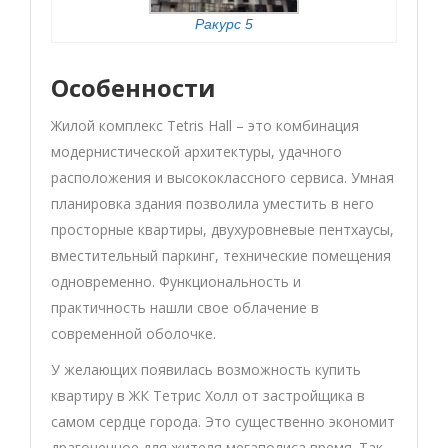
Ракурс 5
Особенности
Жилой комплекс Tetris Hall – это комбинация
модернистической архитектуры, удачного
расположения и высококлассного сервиса. Умная
планировка здания позволила уместить в него
просторные квартиры, двухуровневые пентхаусы,
вместительный паркинг, технические помещения
одновременно. Функциональность и
практичность нашли свое облачение в
современной оболочке.
У желающих появилась возможность купить
квартиру в ЖК Тетрис Холл от застройщика в
самом сердце города. Это существенно экономит
драгоценное для жителя мегаполиса время. Так