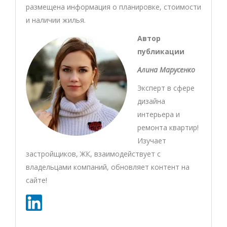
размещена информация о планировке, стоимости
и наличии жилья.
Автор
публикации
Алина Марусенко
Эксперт в сфере
дизайна
интерьера и
ремонта квартир!
Изучает
застройщиков, ЖК, взаимодействует с
владельцами компаний, обновляет контент на
сайте!