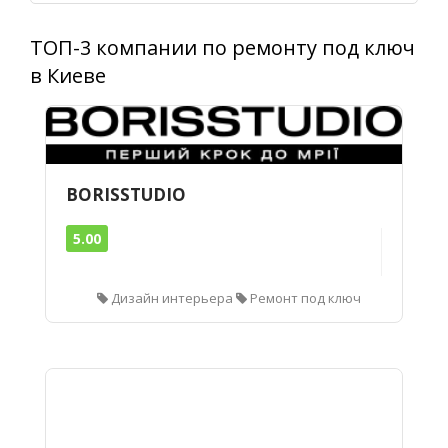
ТОП-3 компании по ремонту под ключ
в Киеве
BORISSTUDIO
5.00
Дизайн интерьера
Ремонт под ключ