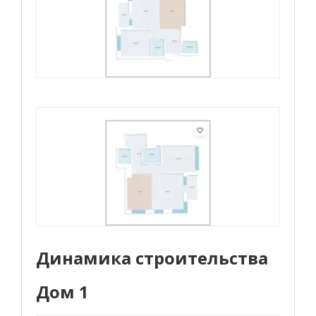
Динамика строительства
Дом 1