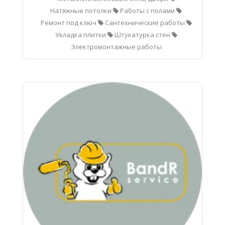
Натяжные потолки
Работы с полами
Ремонт под ключ
Сантехнические работы
Укладка плитки
Штукатурка стен
Электромонтажные работы