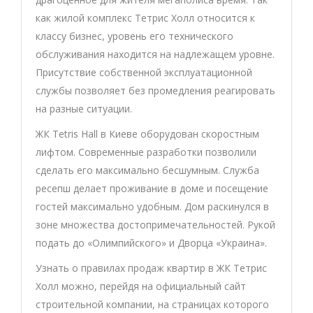
как жилой комплекс Тетрис Холл относится к
классу бизнес, уровень его технического
обслуживания находится на надлежащем уровне.
Присутствие собственной эксплуатационной
службы позволяет без промедления реагировать
на разные ситуации.
ЖК Tetris Hall в Киеве оборудован скоростным
лифтом. Современные разработки позволили
сделать его максимально бесшумным. Служба
ресепш делает проживание в доме и посещение
гостей максимально удобным. Дом раскинулся в
зоне множества достопримечательностей. Рукой
подать до «Олимпийского» и Дворца «Украина».
Узнать о правилах продаж квартир в ЖК Тетрис
Холл можно, перейдя на официальный сайт
строительной компании, на страницах которого