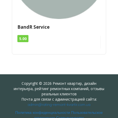
BandR Service
5.00
Copyright © 2026 Ремонт квартир, дизайн
интерьера, рейтинг ремонтных компаний, отзывы
реальных клиентов
Почта для связи с администрацией сайта:
admin@rating-remont-kvartir.com.ua
Политика конфиденциальности
Пользовательское
соглашение
Сотрудничество