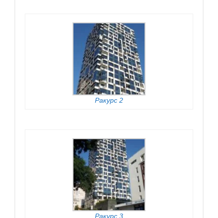
Ракурс 2
Ракурс 3