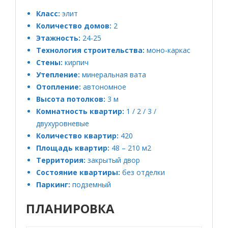
Класс:
элит
Количество домов:
2
Этажность:
24-25
Технология строительства:
моно-каркас
Стены:
кирпич
Утепление:
минеральная вата
Отопление:
автономное
Высота потолков:
3 м
Комнатность квартир:
1 / 2 / 3 /
двухуровневые
Количество квартир:
420
Площадь квартир:
48 – 210 м2
Территория:
закрытый двор
Состояние квартиры:
без отделки
Паркинг:
подземный
ПЛАНИРОВКА