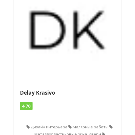
Delay Krasivo
4.70
Дизайн интерьера
Малярные работы
Металлопластиковые окна, двери