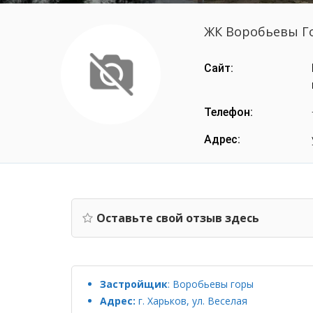
ЖК Воробьевы Г
Сайт:
Телефон:
Адрес:
Оставьте свой отзыв здесь
Застройщик
:
Воробьевы горы
Адрес:
г. Харьков, ул. Веселая