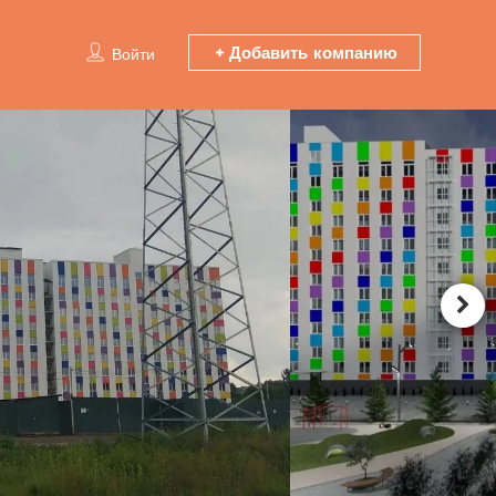
Добавить компанию
Войти