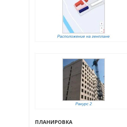
Расположение на генплане
Ракурс 2
ПЛАНИРОВКА