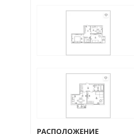
РАСПОЛОЖЕНИЕ