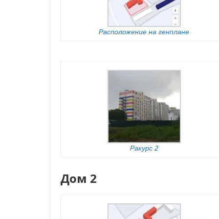
Расположение на генплане
Ракурс 2
Дом 2