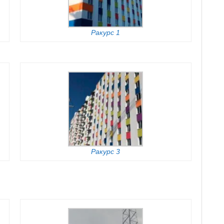
Ракурс 1
Ракурс 3