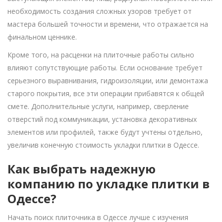
необходимость создания сложных узоров требует от
мастера большей точности и времени, что отражается на
финальном ценнике.
Кроме того, на расценки на плиточные работы сильно
влияют сопутствующие работы. Если основание требует
серьезного выравнивания, гидроизоляции, или демонтажа
старого покрытия, все эти операции прибавятся к общей
смете. Дополнительные услуги, например, сверление
отверстий под коммуникации, установка декоративных
элементов или профилей, также будут учтены отдельно,
увеличив конечную стоимость укладки плитки в Одессе.
Как выбрать надежную
компанию по укладке плитки в
Одессе?
Начать поиск плиточника в Одессе лучше с изучения