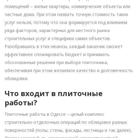
помещений – жилые квартиры, коммерческие объекты или
частные дома. При этом назвать точную стоимость таких
услуг нельзя, потому что она формируется под влиянием
ряда факторов, характерных для местного рынка
строительных услуг и специфики самих объектов.
Разобравшись в этих нюансы, каждый заказчик сможет
эффективнее спланировать бюджет и принимать
обоснованные решения при выборе плиточника,
обеспечивая при этом желаемое качество и долговечность
облицовки.
Что входит в плиточные
работы?
Плиточные работы в Одессе – целый комплекс
строительно-отделочных операций по облицовке разных
поверхностей (полы, стены, фасады, лестницы и так далее).