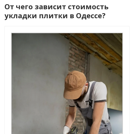
От чего зависит стоимость
укладки плитки в Одессе?