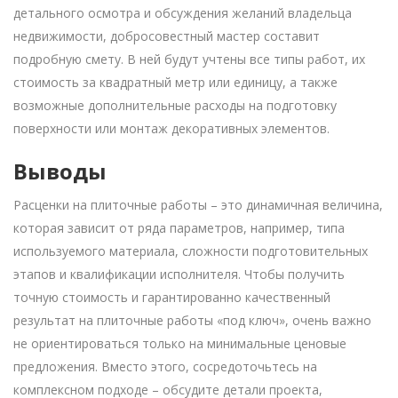
детального осмотра и обсуждения желаний владельца
недвижимости, добросовестный мастер составит
подробную смету. В ней будут учтены все типы работ, их
стоимость за квадратный метр или единицу, а также
возможные дополнительные расходы на подготовку
поверхности или монтаж декоративных элементов.
Выводы
Расценки на плиточные работы – это динамичная величина,
которая зависит от ряда параметров, например, типа
используемого материала, сложности подготовительных
этапов и квалификации исполнителя. Чтобы получить
точную стоимость и гарантированно качественный
результат на плиточные работы «под ключ», очень важно
не ориентироваться только на минимальные ценовые
предложения. Вместо этого, сосредоточьтесь на
комплексном подходе – обсудите детали проекта,