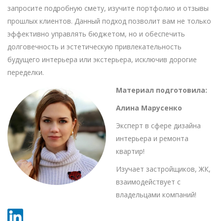
запросите подробную смету, изучите портфолио и отзывы
прошлых клиентов. Данный подход позволит вам не только
эффективно управлять бюджетом, но и обеспечить
долговечность и эстетическую привлекательность
будущего интерьера или экстерьера, исключив дорогие
переделки.
Материал подготовила:
Алина Марусенко
Эксперт в сфере дизайна
интерьера и ремонта
квартир!
Изучает застройщиков, ЖК,
взаимодействует с
владельцами компаний!