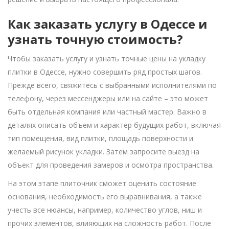
Как заказать услугу в Одессе и
узнать точную стоимость?
Чтобы заказать услугу и узнать точные цены на укладку
плитки в Одессе, нужно совершить ряд простых шагов.
Прежде всего, свяжитесь с выбранными исполнителями по
телефону, через мессенджеры или на сайте – это может
быть отдельная компания или частный мастер. Важно в
деталях описать объем и характер будущих работ, включая
тип помещения, вид плитки, площадь поверхности и
желаемый рисунок укладки. Затем запросите выезд на
объект для проведения замеров и осмотра пространства.
На этом этапе плиточник сможет оценить состояние
основания, необходимость его выравнивания, а также
учесть все нюансы, например, количество углов, ниш и
прочих элементов, влияющих на сложность работ. После