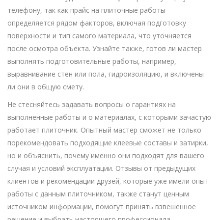
телефону, так как прайс на плиточные работы
определяется рядом факторов, включая подготовку
поверхности и тип самого материала, что уточняется
после осмотра объекта. Узнайте также, готов ли мастер
выполнять подготовительные работы, например,
выравнивание стен или пола, гидроизоляцию, и включены
ли они в общую смету.
Не стесняйтесь задавать вопросы о гарантиях на
выполненные работы и о материалах, с которыми зачастую
работает плиточник. Опытный мастер сможет не только
порекомендовать подходящие клеевые составы и затирки,
но и объяснить, почему именно они подходят для вашего
случая и условий эксплуатации. Отзывы от предыдущих
клиентов и рекомендации друзей, которые уже имели опыт
работы с данным плиточником, также станут ценным
источником информации, помогут принять взвешенное
решение и выбрать настоящего профессионала.