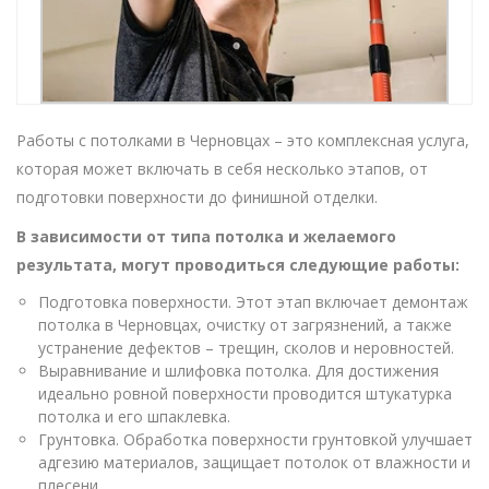
Работы с потолками в Черновцах – это комплексная услуга,
которая может включать в себя несколько этапов, от
подготовки поверхности до финишной отделки.
В зависимости от типа потолка и желаемого
результата, могут проводиться следующие работы:
Подготовка поверхности. Этот этап включает демонтаж
потолка в Черновцах, очистку от загрязнений, а также
устранение дефектов – трещин, сколов и неровностей.
Выравнивание и шлифовка потолка. Для достижения
идеально ровной поверхности проводится штукатурка
потолка и его шпаклевка.
Грунтовка. Обработка поверхности грунтовкой улучшает
адгезию материалов, защищает потолок от влажности и
плесени.