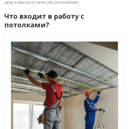
цену и высокое качество исполнения.
Что входит в работу с
потолками?