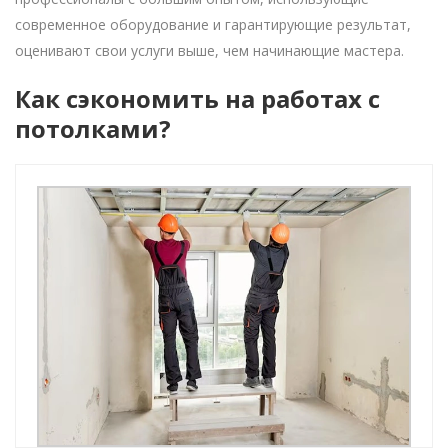
современное оборудование и гарантирующие результат,
оценивают свои услуги выше, чем начинающие мастера.
Как сэкономить на работах с
потолками?