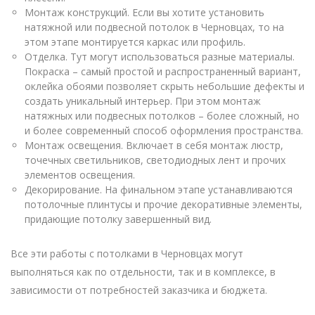
Монтаж конструкций. Если вы хотите установить
натяжной или подвесной потолок в Черновцах, то на
этом этапе монтируется каркас или профиль.
Отделка. Тут могут использоваться разные материалы.
Покраска – самый простой и распространенный вариант,
оклейка обоями позволяет скрыть небольшие дефекты и
создать уникальный интерьер. При этом монтаж
натяжных или подвесных потолков – более сложный, но
и более современный способ оформления пространства.
Монтаж освещения. Включает в себя монтаж люстр,
точечных светильников, светодиодных лент и прочих
элементов освещения.
Декорирование. На финальном этапе устанавливаются
потолочные плинтусы и прочие декоративные элементы,
придающие потолку завершенный вид.
Все эти работы с потолками в Черновцах могут
выполняться как по отдельности, так и в комплексе, в
зависимости от потребностей заказчика и бюджета.