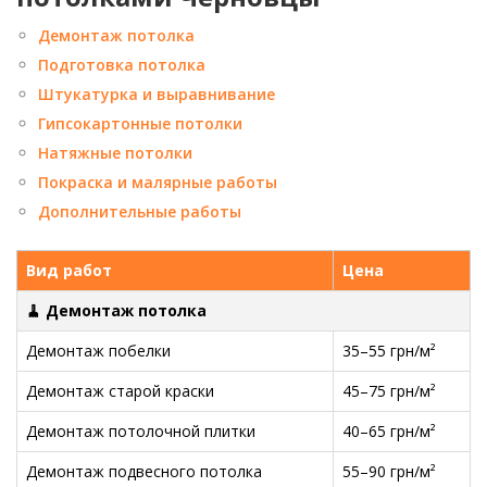
Демонтаж потолка
Подготовка потолка
Штукатурка и выравнивание
Гипсокартонные потолки
Натяжные потолки
Покраска и малярные работы
Дополнительные работы
Вид работ
Цена
🧹 Демонтаж потолка
Демонтаж побелки
35–55 грн/м²
Демонтаж старой краски
45–75 грн/м²
Демонтаж потолочной плитки
40–65 грн/м²
Демонтаж подвесного потолка
55–90 грн/м²