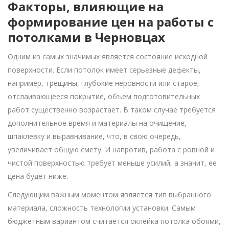
Факторы, влияющие на
формирование цен на работы с
потолками в Черновцах
Одним из самых значимых является состояние исходной
поверхности. Если потолок имеет серьезные дефекты,
например, трещины, глубокие неровности или старое,
отслаивающееся покрытие, объем подготовительных
работ существенно возрастает. В таком случае требуется
дополнительное время и материалы на очищение,
шпаклевку и выравнивание, что, в свою очередь,
увеличивает общую смету. И напротив, работа с ровной и
чистой поверхностью требует меньше усилий, а значит, ее
цена будет ниже.
Следующим важным моментом является тип выбранного
материала, сложность технологии установки. Самым
бюджетным вариантом считается оклейка потолка обоями,