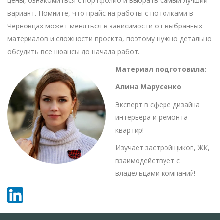
цены, ознакомиться с портфолио и выбрать самый лучший
вариант. Помните, что прайс на работы с потолками в
Черновцах может меняться в зависимости от выбранных
материалов и сложности проекта, поэтому нужно детально
обсудить все нюансы до начала работ.
Материал подготовила:
Алина Марусенко
Эксперт в сфере дизайна
интерьера и ремонта
квартир!
Изучает застройщиков, ЖК,
взаимодействует с
владельцами компаний!