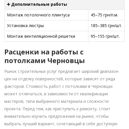
➕ Дополнительные работы
Монтаж потолочного плинтуса
45–75 грн/п.м.
Установка люстры
185–385 грн/шт.
Монтаж вентиляционной решетки
95–155 грн/шт.
Расценки на работы с
потолками Черновцы
Рынок строительных услуг предлагает широкий диапазон
цен на отделку поверхностей, которые зависят от ряда
факторов. Стоимость работ с потолками в Черновцах
может отличаться, в зависимости от квалификации
мастеров, типа выбранного материала и сложности
проекта. Перед тем, как приступить к ремонту, стоит
внимательно изучить предложения на рынке, чтобы
выбрать лучший вариант, сочетающий в себе доступную