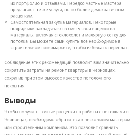
их портфолио и отзывами. Нередко частные мастера
предлагают те же услуги, но по более демократичным
расценкам.
Самостоятельная закупка материалов. Некоторые
подрядчики закладывают в смету свои наценки на
материалы, включая стеклохолст и малярную сетку для
потолка. Вы можете сами купить все необходимое в
строительном гипермаркете, чтобы избежать переплат.
Соблюдение этих рекомендаций позволит вам значительно
сократить затраты на ремонт квартиры в Черновцах,
сохранив при этом высокое качество потолочного
покрытия.
Выводы
Чтобы получить точные расценки на работы с потолками в
Черновцах, необходимо обратиться к нескольким мастерам
или строительным компаниям. Это позволит сравнить