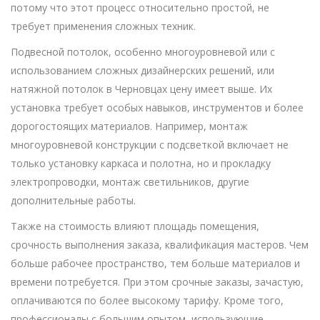
потому что этот процесс относительно простой, не
требует применения сложных техник.
Подвесной потолок, особенно многоуровневой или с
использованием сложных дизайнерских решений, или
натяжной потолок в Черновцах цену имеет выше. Их
установка требует особых навыков, инструментов и более
дорогостоящих материалов. Например, монтаж
многоуровневой конструкции с подсветкой включает не
только установку каркаса и полотна, но и прокладку
электропроводки, монтаж светильников, другие
дополнительные работы.
Также на стоимость влияют площадь помещения,
срочность выполнения заказа, квалификация мастеров. Чем
больше рабочее пространство, тем больше материалов и
времени потребуется. При этом срочные заказы, зачастую,
оплачиваются по более высокому тарифу. Кроме того,
профессионалы с большим опытом, использующие