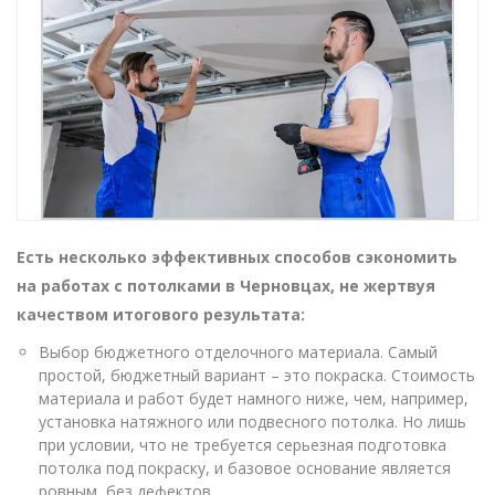
Есть несколько эффективных способов сэкономить
на работах с потолками в Черновцах, не жертвуя
качеством итогового результата:
Выбор бюджетного отделочного материала. Самый
простой, бюджетный вариант – это покраска. Стоимость
материала и работ будет намного ниже, чем, например,
установка натяжного или подвесного потолка. Но лишь
при условии, что не требуется серьезная подготовка
потолка под покраску, и базовое основание является
ровным, без дефектов.