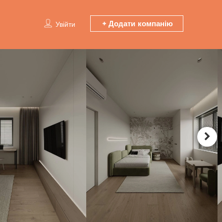
Додати компанію
Увійти