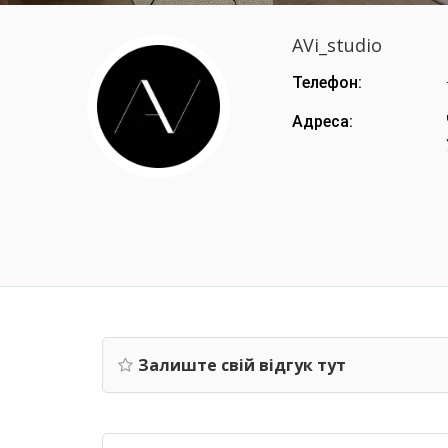
AVi_studio
Телефон:
Адреса:
Залиште свій відгук тут