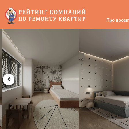
Про проек