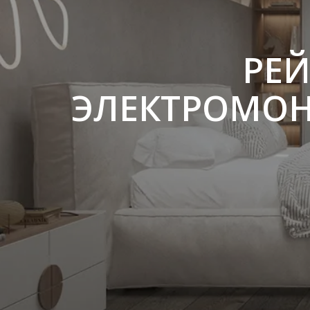
РЕ
ЭЛЕКТРОМОН