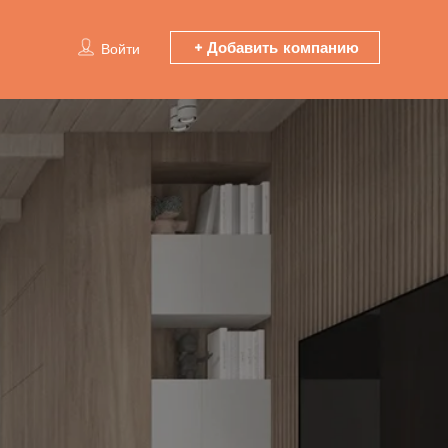
Добавить компанию
Войти