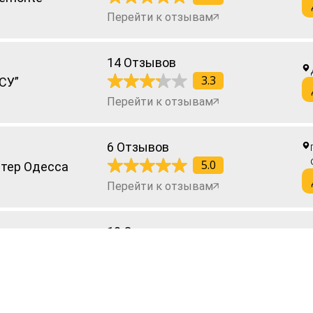
Перейти к отзывам
14 Отзывов
3.3
СУ”
Перейти к отзывам
6 Отзывов
5.0
тер Одесса
Перейти к отзывам
10 Отзывов
4.5
oyService
Перейти к отзывам