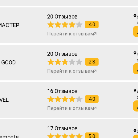
20 Отзывов
4.0
МАСТЕР
Перейти к отзывам
20 Отзывов
2.8
 GOOD
Перейти к отзывам
16 Отзывов
4.0
VEL
Перейти к отзывам
17 Отзывов
5.0
emonte