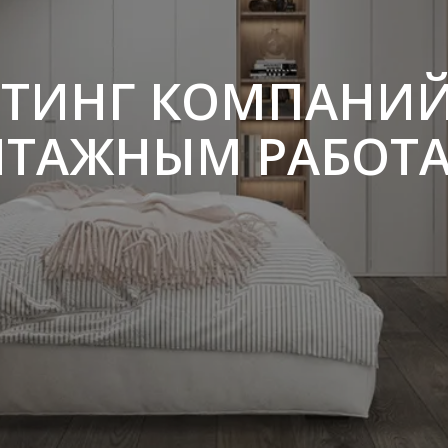
ЙТИНГ КОМПАНИЙ
ТАЖНЫМ РАБОТА