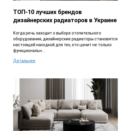
ТОП-10 лучших брендов
дизайнерских радиаторов в Украине
Когда речь заходит о выборе отопительного
оборудования, дизайнерские радиаторы становятся
настоящей находкой для тех, кто ценит не только
функциональн...
Детальнее