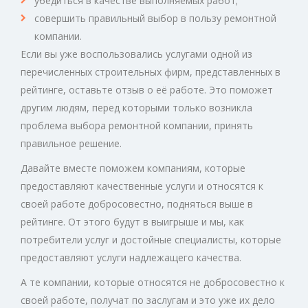
убедиться в качестве выполняемых работ;
совершить правильный выбор в пользу ремонтной
компании.
Если вы уже воспользовались услугами одной из
перечисленных строительных фирм, представленных в
рейтинге, оставьте отзыв о её работе. Это поможет
другим людям, перед которыми только возникла
проблема выбора ремонтной компании, принять
правильное решение.
Давайте вместе поможем компаниям, которые
предоставляют качественные услуги и относятся к
своей работе добросовестно, подняться выше в
рейтинге. От этого будут в выигрыше и мы, как
потребители услуг и достойные специалисты, которые
предоставляют услуги надлежащего качества.
А те компании, которые относятся не добросовестно к
своей работе, получат по заслугам и это уже их дело