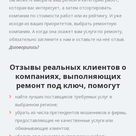
которая вас интересует, а затем отсортировать
компании по стоимости работ или их рейтингу. И уже
исходя из ваших приоритетов, выбрать ремонтную
компанию. А когда она окажет вам услуги по ремонту,
обязательно загляните к нам и оставьте на неё отзыв.
Договорились?
Отзывы реальных клиентов о
компаниях, выполняющих
ремонт под ключ, помогут
найти лучших поставщиков требуемых услуг в
выбранном регионе;
убрать из числа претендентов мошенников и фирмы,
предоставляющие не качественные услуги или
обманывающие клиентов;