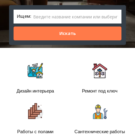
Ищем:
Дизайн интерьера
Ремонт под ключ
Работы с полами
Сантехнические работы