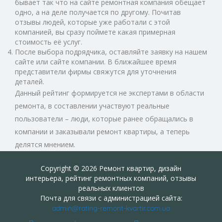
бывает так что на сайте ремонтная компания обещает
одно, а на деле получается по другому. Почитав
отзывы людей, которые уже работали с этой
компанией, вы сразу поймете какая примерная
стоимость её услуг.
После выбора подрядчика, оставляйте заявку на нашем
сайте или сайте компании. В ближайшее время
представители фирмы свяжутся для уточнения
деталей.
Данный рейтинг формируется не экспертами в области
ремонта, в составлении участвуют реальные
пользователи – люди, которые ранее обращались в
компании и заказывали ремонт квартиры, а теперь
делятся мнением.
Copyright © 2026 Ремонт квартир, дизайн
интерьера, рейтинг ремонтных компаний, отзывы
реальных клиентов
Почта для связи с администрацией сайта:
admin@rating-remont-kvartir.com.ua