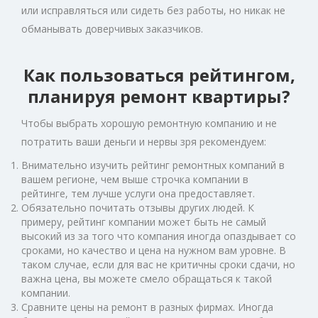
или исправляться или сидеть без работы, но никак не
обманывать доверчивых заказчиков.
Как пользоваться рейтингом,
планируя ремонт квартиры?
Чтобы выбрать хорошую ремонтную компанию и не
потратить ваши деньги и нервы зря рекомендуем:
Внимательно изучить рейтинг ремонтных компаний в
вашем регионе, чем выше строчка компании в
рейтинге, тем лучше услуги она предоставляет.
Обязательно почитать отзывы других людей. К
примеру, рейтинг компании может быть не самый
высокий из за того что компания иногда опаздывает со
сроками, но качество и цена на нужном вам уровне. В
таком случае, если для вас не критичны сроки сдачи, но
важна цена, вы можете смело обращаться к такой
компании.
Сравните цены на ремонт в разных фирмах. Иногда