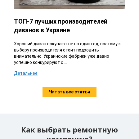
ТОП-7 лучших производителей
диванов в Украине
Хороший диван покупают не на один год, поэтому к
выбору производителя стоит подходить
внимательно. Украинские фабрики уже давно
успешно конкурируют с ...
Детальнее
Читать все статьи
Как выбрать ремонтную
компанию?