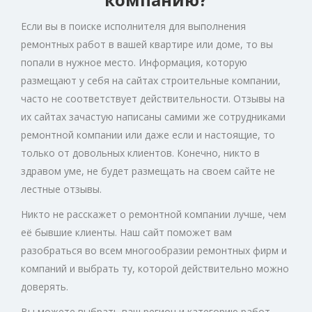
Если вы в поиске исполнителя для выполнения
ремонтных работ в вашей квартире или доме, то вы
попали в нужное место. Информация, которую
размещают у себя на сайтах строительные компании,
часто не соответствует действительности. Отзывы на
их сайтах зачастую написаны самими же сотрудниками
ремонтной компании или даже если и настоящие, то
только от довольных клиентов. Конечно, никто в
здравом уме, не будет размещать на своем сайте не
лестные отзывы.
Никто не расскажет о ремонтной компании лучше, чем
её бывшие клиенты. Наш сайт поможет вам
разобраться во всем многообразии ремонтных фирм и
компаний и выбрать ту, которой действительно можно
доверять.
Вы можете выбрать ваш регион и категорию работ,