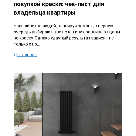
покупкой краски: чек-лист для
владельца квартиры
Большинство людей, планируя ремонт, в первую
очередь выбирают цвет стен или сравнивают цены
на краску. Однако удачный результат зависит не
только от о...
Детальнее