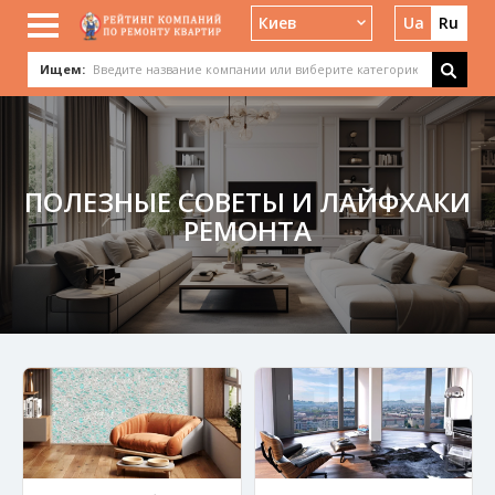
Киев
Ua
Ru
Ищем:
ПОЛЕЗНЫЕ СОВЕТЫ И ЛАЙФХАКИ
РЕМОНТА