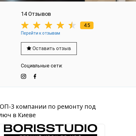
14 Отзывов
4.5
Перейти к отзывам
Оставить отзыв
Социальные сети:
ОП-3 компании по ремонту под
люч в Киеве