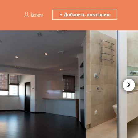
Добавить компанию
Войти