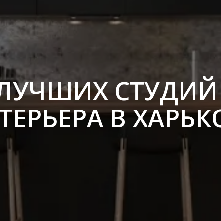
 ЛУЧШИХ СТУДИЙ
ТЕРЬЕРА В ХАРЬК