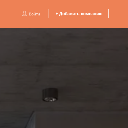
Добавить компанию
Войти