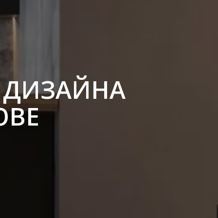
 ДИЗАЙНА
ОВЕ