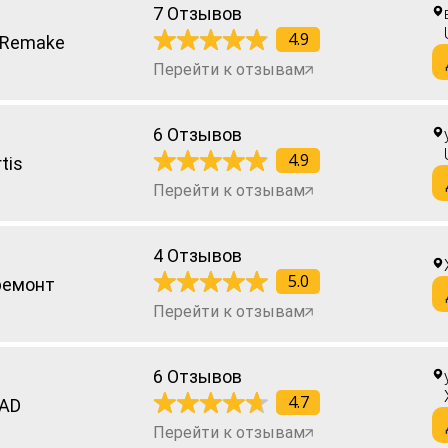
7 Отзывов
4.9
 Remake
Перейти к отзывам
6 Отзывов
4.9
tis
Перейти к отзывам
4 Отзывов
5.0
ремонт
Перейти к отзывам
6 Отзывов
4.7
AD
Перейти к отзывам