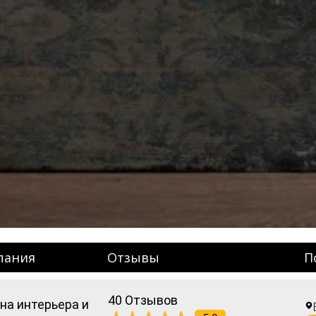
пания
Отзывы
П
40 Отзывов
на интерьера и