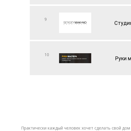
9
Студи
10
Руки 
Практически каждый человек хочет сделать свой дом