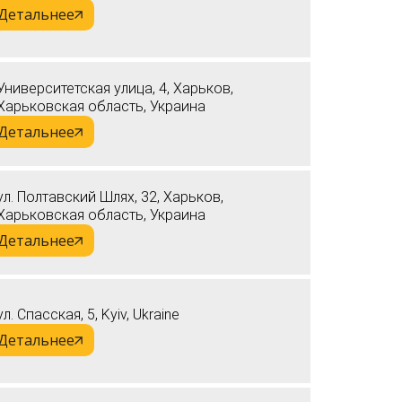
Детальнее
Университетская улица, 4, Харьков,
Харьковская область, Украина
Детальнее
ул. Полтавский Шлях, 32, Харьков,
Харьковская область, Украина
Детальнее
ул. Спасская, 5, Kyiv, Ukraine
Детальнее