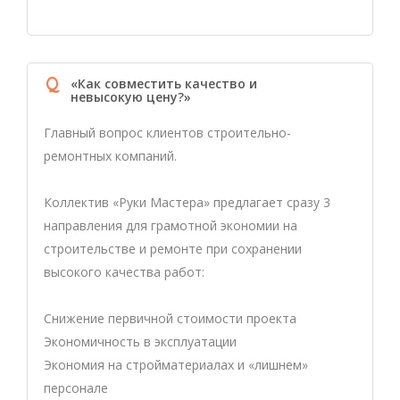
Q
«Как совместить качество и
невысокую цену?»
Главный вопрос клиентов строительно-
ремонтных компаний.
Коллектив «Руки Мастера» предлагает сразу 3
направления для грамотной экономии на
строительстве и ремонте при сохранении
высокого качества работ:
Снижение первичной стоимости проекта
Экономичность в эксплуатации
Экономия на стройматериалах и «лишнем»
персонале