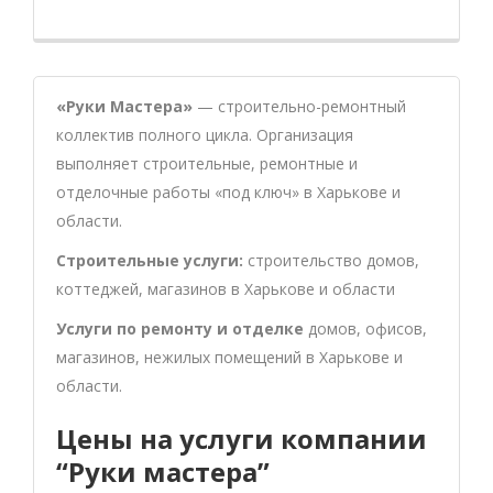
«Руки Мастера»
— строительно-ремонтный
коллектив полного цикла. Организация
выполняет строительные, ремонтные и
отделочные работы «под ключ» в Харькове и
области.
Строительные услуги:
строительство домов,
коттеджей, магазинов в Харькове и области
Услуги по ремонту и отделке
домов, офисов,
магазинов, нежилых помещений в Харькове и
области.
Цены на услуги компании
“Руки мастера”