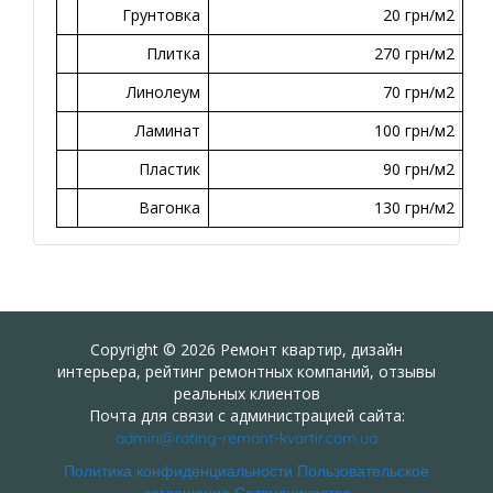
Грунтовка
20 грн/м2
Плитка
270 грн/м2
Линолеум
70 грн/м2
Ламинат
100 грн/м2
Пластик
90 грн/м2
Вагонка
130 грн/м2
Copyright © 2026 Ремонт квартир, дизайн
интерьера, рейтинг ремонтных компаний, отзывы
реальных клиентов
Почта для связи с администрацией сайта:
admin@rating-remont-kvartir.com.ua
Политика конфиденциальности
Пользовательское