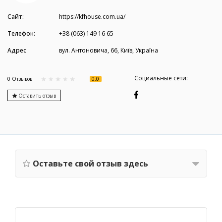
Сайт:
https://kfhouse.com.ua/
Телефон:
+38 (063) 149 16 65
Адрес
вул. Антоновича, 66, Київ, Україна
Социальные сети:
0.0
0 Отзывов
Оставить отзыв
Оставьте свой отзыв здесь