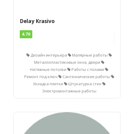
Delay Krasivo
4.70
Дизайн интерьера
Малярные работы
Металлопластиковые окна, двери
Натяжные потолки
Работы с полами
Ремонт под ключ
Сантехнические работы
Укладка плитки
Штукатурка стен
Электромонтажные работы