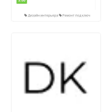
5.00
Дизайн интерьера
Ремонт под ключ