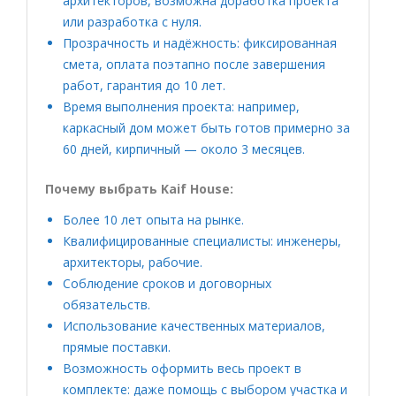
архитекторов, возможна доработка проекта
или разработка с нуля.
Прозрачность и надёжность: фиксированная
смета, оплата поэтапно после завершения
работ, гарантия до 10 лет.
Время выполнения проекта: например,
каркасный дом может быть готов примерно за
60 дней, кирпичный — около 3 месяцев.
Почему выбрать Kaif House:
Более 10 лет опыта на рынке.
Квалифицированные специалисты: инженеры,
архитекторы, рабочие.
Соблюдение сроков и договорных
обязательств.
Использование качественных материалов,
прямые поставки.
Возможность оформить весь проект в
комплекте: даже помощь с выбором участка и