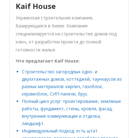
Kaif House
Украинская строительная компания,
базирующаяся в Киеве. Компания
специализируется на строительстве домов под
ключ, от разработки проекта до полной
готовности жилья.
Что предлагает Kaif House:
Строительство загородных одно- и
двухэтажных домов, коттеджей, таунхаусов из
разных материалов: кирпич, газоблок,
керамоблок, СИП-панели, брус.
Полный цикл услуг: проектирование, земляные
работы, фундамент, стены, кровля, фасад,
внутренние коммуникации и отделка,
ландшафт.
Индивидуальный подход: есть штат