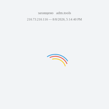
захищено
adm.tools
216.73.216.116 —
8/8/2026, 5:14:40 PM