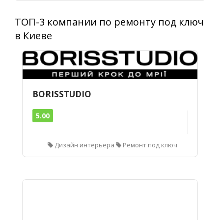
ТОП-3 компании по ремонту под ключ
в Киеве
BORISSTUDIO
5.00
Дизайн интерьера
Ремонт под ключ