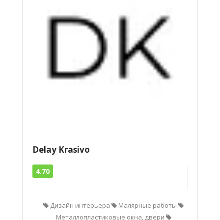
Delay Krasivo
4.70
Дизайн интерьера
Малярные работы
Металлопластиковые окна, двери