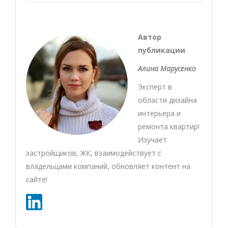
Автор
публикации
Алина Марусенко
Эксперт в
области дизайна
интерьера и
ремонта квартир!
Изучает
застройщиков, ЖК, взаимодействует с
владельцами компаний, обновляет контент на
сайте!