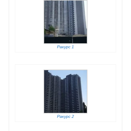
Ракурс 1
Ракурс 2