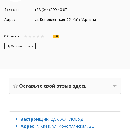
Телефон:
+38 (044) 299-40-87
Адрес
ул. Коноплянская, 22, Київ, Украина
0.0
0 Отзывов
Оставить отзыв
Оставьте свой отзыв здесь
Застройщик
:
ДСК-ЖИТЛОБУД
Адрес:
г. Киев, ул. Коноплянская, 22