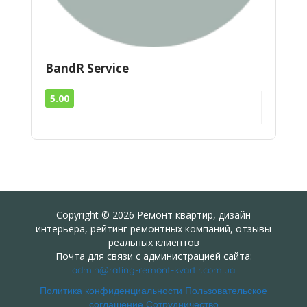
BandR Service
5.00
Copyright © 2026 Ремонт квартир, дизайн
интерьера, рейтинг ремонтных компаний, отзывы
реальных клиентов
Почта для связи с администрацией сайта:
admin@rating-remont-kvartir.com.ua
Политика конфиденциальности
Пользовательское
соглашение
Сотрудничество