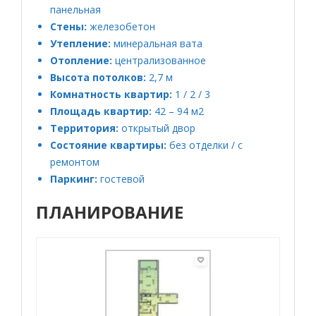
панельная
Стены:
железобетон
Утепление:
минеральная вата
Отопление:
централизованное
Высота потолков:
2,7 м
Комнатность квартир:
1 / 2 / 3
Площадь квартир:
42 – 94 м2
Территория:
открытый двор
Состояние квартиры:
без отделки / с
ремонтом
Паркинг:
гостевой
ПЛАНИРОВАНИЕ