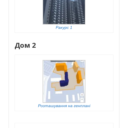
Ракурс 1
Дом 2
Розташування на генплані