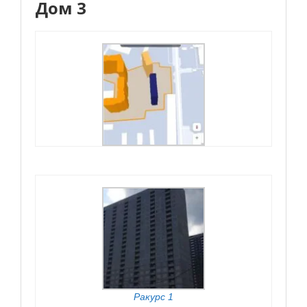
Дом 3
Ракурс 1