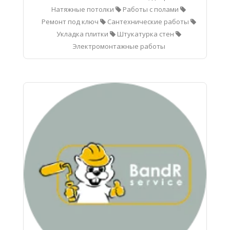
Натяжные потолки
Работы с полами
Ремонт под ключ
Сантехнические работы
Укладка плитки
Штукатурка стен
Электромонтажные работы