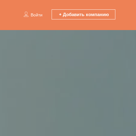
Добавить компанию
Войти