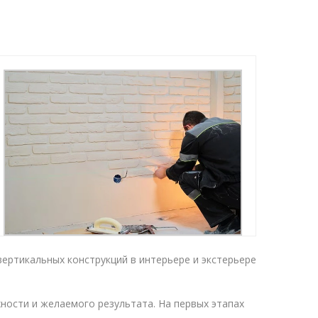
вертикальных конструкций в интерьере и экстерьере
ности и желаемого результата. На первых этапах