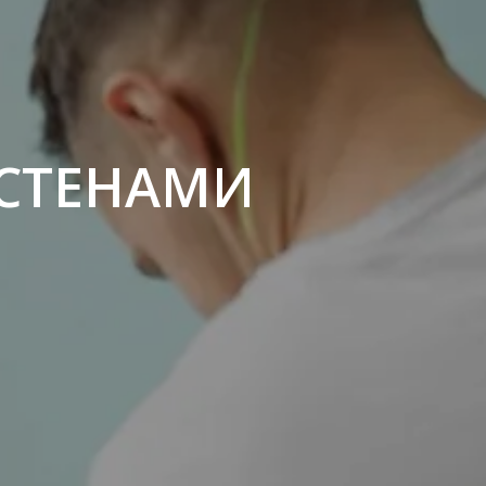
 СТЕНАМИ