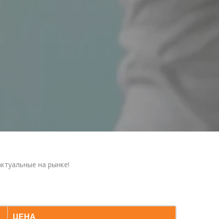
актуальные на рынке!
ЦЕНА