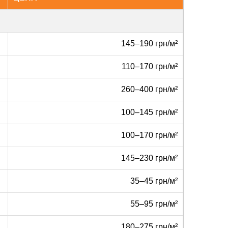
145–190 грн/м²
110–170 грн/м²
260–400 грн/м²
100–145 грн/м²
100–170 грн/м²
145–230 грн/м²
35–45 грн/м²
55–95 грн/м²
180–275 грн/м²