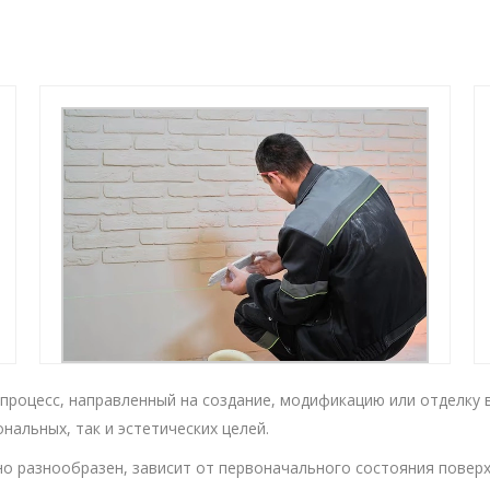
процесс, направленный на создание, модификацию или отделку 
нальных, так и эстетических целей.
но разнообразен, зависит от первоначального состояния поверх