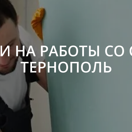
И НА РАБОТЫ СО
ТЕРНОПОЛЬ