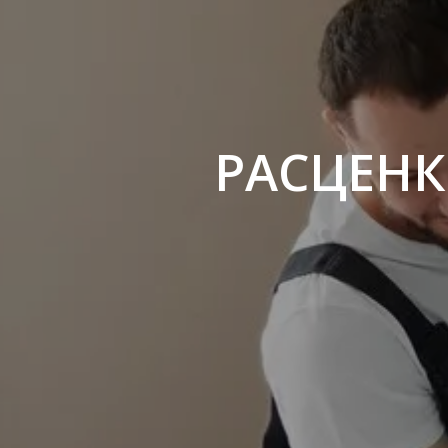
РАСЦЕНК