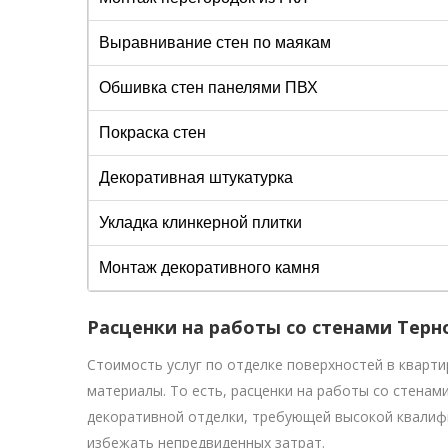
Выравнивание стен по маякам
Обшивка стен панелями ПВХ
Покраска стен
Декоративная штукатурка
Укладка клинкерной плитки
Монтаж декоративного камня
Расценки на работы со стенами Терн
Стоимость услуг по отделке поверхностей в кварт
материалы. То есть, расценки на работы со стенам
декоративной отделки, требующей высокой квалиф
избежать непредвиденных затрат.