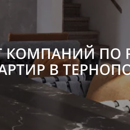
Г КОМПАНИЙ ПО 
АРТИР В ТЕРНОП