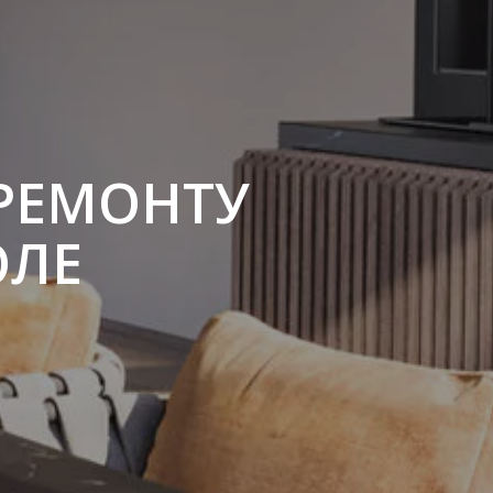
РЕМОНТУ
ОЛЕ