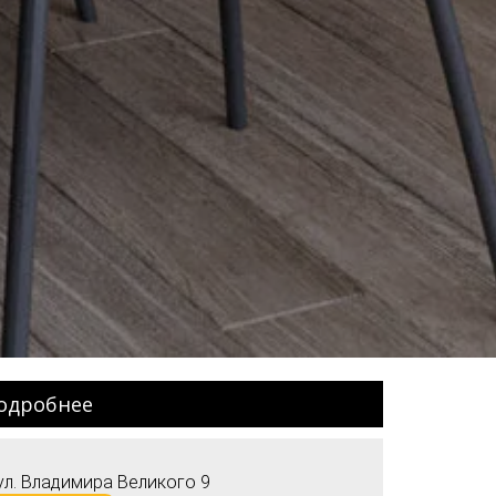
одробнее
ул. Владимира Великого 9