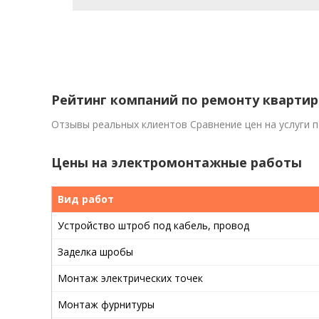
Рейтинг компаний по ремонту квартир
Отзывы реальных клиентов Сравнение цен на услуги 
Цены на электромонтажные работы
Вид работ
Устройство штроб под кабель, провод
Заделка шробы
Монтаж электрических точек
Монтаж фурнитуры