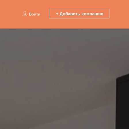
Добавить компанию
Войти