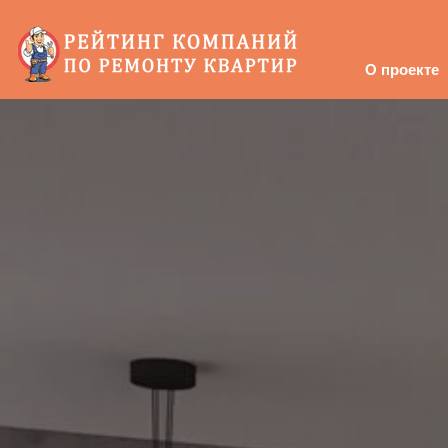
О проекте