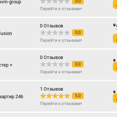
0.0
bvm-group
Перейти к отзывам
0 Отзывов
0.0
Fusion
Перейти к отзывам
0 Отзывов
0.0
тер +
Перейти к отзывам
1 Отзывов
5.0
вартир 246
Перейти к отзывам