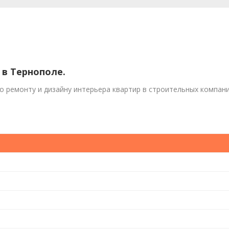
 в Тернополе.
по ремонту и дизайну интерьера квартир в строительных компан