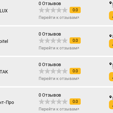
0 Отзывов
0.0
LUX
Перейти к отзывам
0 Отзывов
0.0
itel
Перейти к отзывам
0 Отзывов
0.0
TAK
Перейти к отзывам
0 Отзывов
0.0
нт-Про
Перейти к отзывам