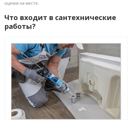
оценки на месте.
Что входит в сантехнические
работы?