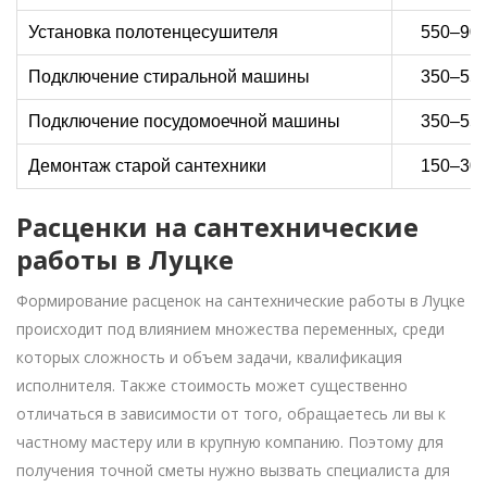
Установка полотенцесушителя
550–900
Подключение стиральной машины
350–550
Подключение посудомоечной машины
350–550
Демонтаж старой сантехники
150–300
Расценки на сантехнические
работы в Луцке
Формирование расценок на сантехнические работы в Луцке
происходит под влиянием множества переменных, среди
которых сложность и объем задачи, квалификация
исполнителя. Также стоимость может существенно
отличаться в зависимости от того, обращаетесь ли вы к
частному мастеру или в крупную компанию. Поэтому для
получения точной сметы нужно вызвать специалиста для