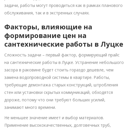
задачи, работы могут проводиться как в рамках планового
обслуживания, так и в экстренных случаях.
Факторы, влияющие на
формирование цен на
сантехнические работы в Луцке
Сложность задачи – первый фактор, формирующий прайс
на сантехнические работы в Луцке. Устранение небольшого
засора в раковине будет стоить гораздо дешевле, чем
замена водопроводной системы в квартире. Работы,
требующие демонтажа старых конструкций, штробления
стен или установки скрытых коммуникаций, обходятся
дороже, потому что они требуют больших усилий,
занимают много времени.
Не меньшее значение имеет и выбор материалов.
Применение высококачественных, долговечных труб,