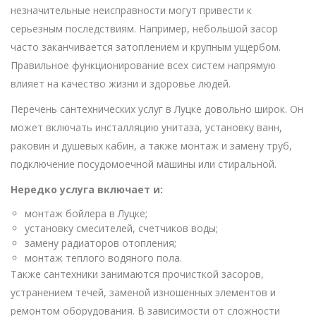
незначительные неисправности могут привести к
серьезным последствиям. Например, небольшой засор
часто заканчивается затоплением и крупным ущербом.
Правильное функционирование всех систем напрямую
влияет на качество жизни и здоровье людей.
Перечень сантехнических услуг в Луцке довольно широк. Он
может включать инсталляцию унитаза, установку ванн,
раковин и душевых кабин, а также монтаж и замену труб,
подключение посудомоечной машины или стиральной.
Нередко услуга включает и:
монтаж бойлера в Луцке;
установку смесителей, счетчиков воды;
замену радиаторов отопления;
монтаж теплого водяного пола.
Также сантехники занимаются прочисткой засоров,
устранением течей, заменой изношенных элементов и
ремонтом оборудования. В зависимости от сложности