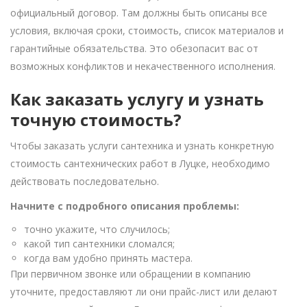
официальный договор. Там должны быть описаны все
условия, включая сроки, стоимость, список материалов и
гарантийные обязательства. Это обезопасит вас от
возможных конфликтов и некачественного исполнения.
Как заказать услугу и узнать
точную стоимость?
Чтобы заказать услуги сантехника и узнать конкретную
стоимость сантехнических работ в Луцке, необходимо
действовать последовательно.
Начните с подробного описания проблемы:
точно укажите, что случилось;
какой тип сантехники сломался;
когда вам удобно принять мастера.
При первичном звонке или обращении в компанию
уточните, предоставляют ли они прайс-лист или делают