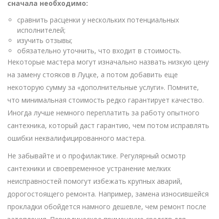
сначала необходимо:
сравнить расценки у нескольких потенциальных
исполнителей;
изучить отзывы;
обязательно уточнить, что входит в стоимость.
Некоторые мастера могут изначально назвать низкую цену
на замену стояков в Луцке, а потом добавить еще
некоторую сумму за «дополнительные услуги». Помните,
что минимальная стоимость редко гарантирует качество.
Иногда лучше немного переплатить за работу опытного
сантехника, который даст гарантию, чем потом исправлять
ошибки неквалифицированного мастера.
Не забывайте и о профилактике. Регулярный осмотр
сантехники и своевременное устранение мелких
неисправностей помогут избежать крупных аварий,
дорогостоящего ремонта. Например, замена износившейся
прокладки обойдется намного дешевле, чем ремонт после