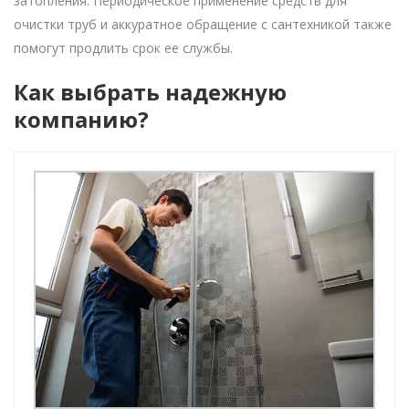
затопления. Периодическое применение средств для
очистки труб и аккуратное обращение с сантехникой также
помогут продлить срок ее службы.
Как выбрать надежную
компанию?