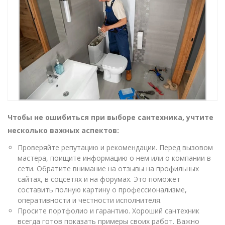
Чтобы не ошибиться при выборе сантехника, учтите
несколько важных аспектов:
Проверяйте репутацию и рекомендации. Перед вызовом
мастера, поищите информацию о нем или о компании в
сети. Обратите внимание на отзывы на профильных
сайтах, в соцсетях и на форумах. Это поможет
составить полную картину о профессионализме,
оперативности и честности исполнителя.
Просите портфолио и гарантию. Хороший сантехник
всегда готов показать примеры своих работ. Важно