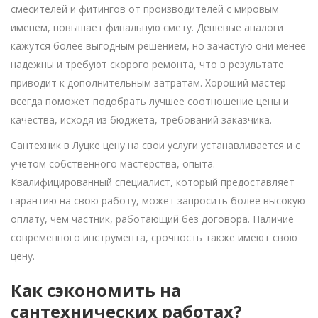
смесителей и фитингов от производителей с мировым
именем, повышает финальную смету. Дешевые аналоги
кажутся более выгодным решением, но зачастую они менее
надежны и требуют скорого ремонта, что в результате
приводит к дополнительным затратам. Хороший мастер
всегда поможет подобрать лучшее соотношение цены и
качества, исходя из бюджета, требований заказчика.
Сантехник в Луцке цену на свои услуги устанавливается и с
учетом собственного мастерства, опыта.
Квалифицированный специалист, который предоставляет
гарантию на свою работу, может запросить более высокую
оплату, чем частник, работающий без договора. Наличие
современного инструмента, срочность также имеют свою
цену.
Как сэкономить на
сантехнических работах?