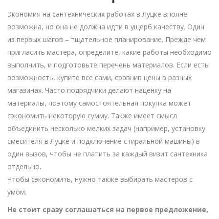
Экономия на сантехнических работах в Луцке вполне
возможна, но она не должна идти в ущерб качеству. Один
из первых шагов – тщательное планирование. Прежде чем
пригласить мастера, определите, какие работы необходимо
выполнить, и подготовьте перечень материалов. Если есть
возможность, купите все сами, сравнив цены в разных
магазинах. Часто подрядчики делают наценку на
материалы, поэтому самостоятельная покупка может
сэкономить некоторую сумму. Также имеет смысл
объединить несколько мелких задач (например, установку
смесителя в Луцке и подключение стиральной машины) в
один вызов, чтобы не платить за каждый визит сантехника
отдельно.
Чтобы сэкономить, нужно также выбирать мастеров с
умом.
Не стоит сразу соглашаться на первое предложение,