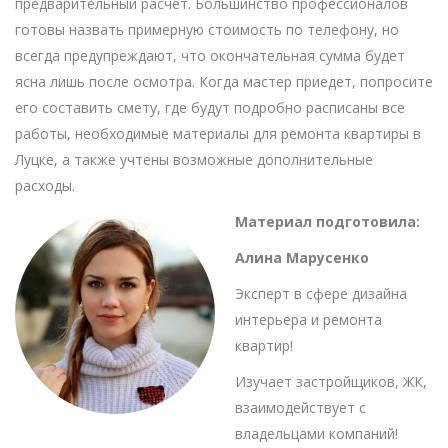
предварительный расчет. Большинство профессионалов
готовы назвать примерную стоимость по телефону, но
всегда предупреждают, что окончательная сумма будет
ясна лишь после осмотра. Когда мастер приедет, попросите
его составить смету, где будут подробно расписаны все
работы, необходимые материалы для ремонта квартиры в
Луцке, а также учтены возможные дополнительные
расходы.
Материал подготовила:
Алина Марусенко
Эксперт в сфере дизайна
интерьера и ремонта
квартир!
Изучает застройщиков, ЖК,
взаимодействует с
владельцами компаний!