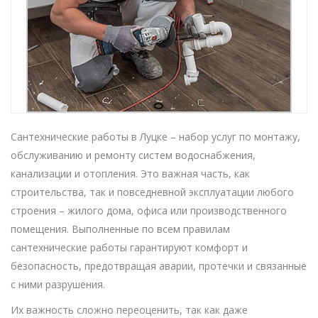
Сантехнические работы в Луцке – набор услуг по монтажу,
обслуживанию и ремонту систем водоснабжения,
канализации и отопления. Это важная часть, как
строительства, так и повседневной эксплуатации любого
строения – жилого дома, офиса или производственного
помещения. Выполненные по всем правилам
сантехнические работы гарантируют комфорт и
безопасность, предотвращая аварии, протечки и связанные
с ними разрушения.
Их важность сложно переоценить, так как даже