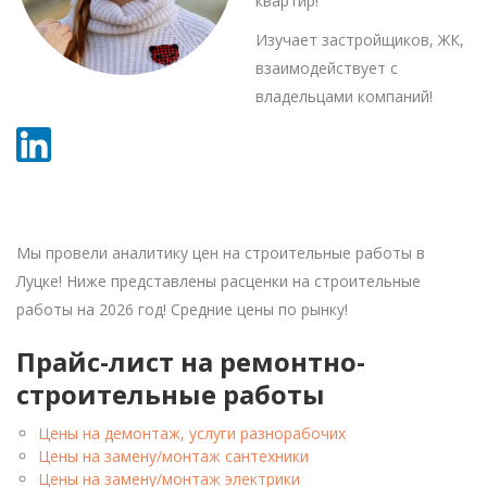
квартир!
Изучает застройщиков, ЖК,
взаимодействует с
владельцами компаний!
Мы провели аналитику цен на строительные работы в
Луцке! Ниже представлены расценки на строительные
работы на 2026 год! Средние цены по рынку!
Прайс-лист на ремонтно-
строительные работы
Цены на демонтаж, услуги разнорабочих
Цены на замену/монтаж сантехники
Цены на замену/монтаж электрики