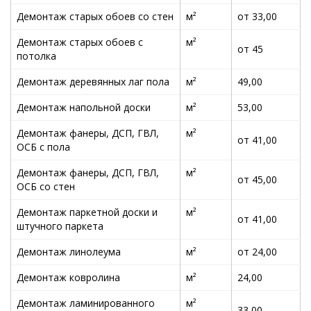
Демонтаж старых обоев со стен
м²
от 33,00
Демонтаж старых обоев с
м²
от 45
потолка
Демонтаж деревянных лаг пола
м²
49,00
Демонтаж напольной доски
м²
53,00
Демонтаж фанеры, ДСП, ГВЛ,
м²
от 41,00
ОСБ с пола
Демонтаж фанеры, ДСП, ГВЛ,
м²
от 45,00
ОСБ со стен
Демонтаж паркетной доски и
м²
от 41,00
штучного паркета
Демонтаж линолеума
м²
от 24,00
Демонтаж ковролина
м²
24,00
Демонтаж ламинированного
м²
33,00