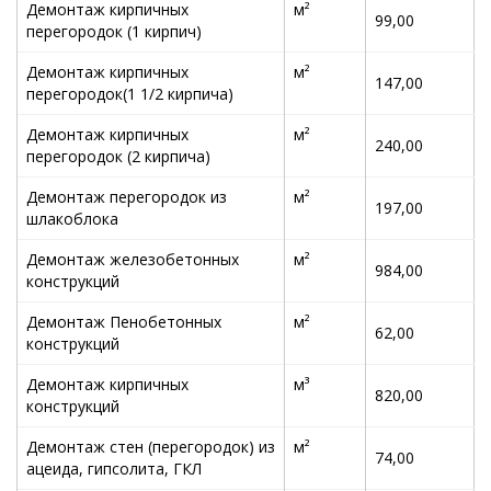
Демонтаж кирпичных
м²
99,00
перегородок (1 кирпич)
Демонтаж кирпичных
м²
147,00
перегородок(1 1/2 кирпича)
Демонтаж кирпичных
м²
240,00
перегородок (2 кирпича)
Демонтаж перегородок из
м²
197,00
шлакоблока
Демонтаж железобетонных
м²
984,00
конструкций
Демонтаж Пенобетонных
м²
62,00
конструкций
Демонтаж кирпичных
м³
820,00
конструкций
Демонтаж стен (перегородок) из
м²
74,00
ацеида, гипсолита, ГКЛ