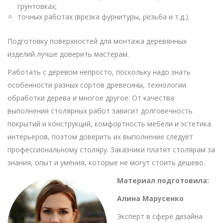
грунтовках;
точных работах (врезка фурнитуры, резьба и т.д.).
Подготовку поверхностей для монтажа деревянных
изделий лучше доверить мастерам.
Работать с деревом непросто, поскольку надо знать
особенности разных сортов древесины, технологии
обработки дерева и многое другое. От качества
выполнения столярных работ зависит долговечность
покрытий и конструкций, комфортность мебели и эстетика
интерьеров, поэтом доверить их выполнение следует
профессиональному столяру. Заказчики платят столярам за
знания, опыт и умения, которые не могут стоить дешево.
Материал подготовила:
Алина Марусенко
Эксперт в сфере дизайна