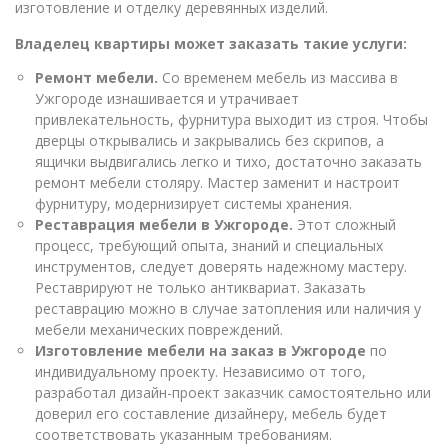
изготовление и отделку деревянных изделий.
Владелец квартиры может заказать такие услуги:
Ремонт мебели.
Со временем мебель из массива в
Ужгороде изнашивается и утрачивает
привлекательность, фурнитура выходит из строя. Чтобы
дверцы открывались и закрывались без скрипов, а
ящички выдвигались легко и тихо, достаточно заказать
ремонт мебели столяру. Мастер заменит и настроит
фурнитуру, модернизирует системы хранения.
Реставрация мебели в Ужгороде.
Этот сложный
процесс, требующий опыта, знаний и специальных
инструментов, следует доверять надежному мастеру.
Реставрируют не только антиквариат. Заказать
реставрацию можно в случае затопления или наличия у
мебели механических повреждений.
Изготовление мебели на заказ в Ужгороде
по
индивидуальному проекту. Независимо от того,
разработал дизайн-проект заказчик самостоятельно или
доверил его составление дизайнеру, мебель будет
соответствовать указанным требованиям.