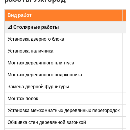
Вид работ
Ц
📐 Столярные работы
Установка дверного блока
Установка наличника
Монтаж деревянного плинтуса
Монтаж деревянного подоконника
Замена дверной фурнитуры
Монтаж полок
Установка межкомнатных деревянных перегородок
Обшивка стен деревянной вагонкой