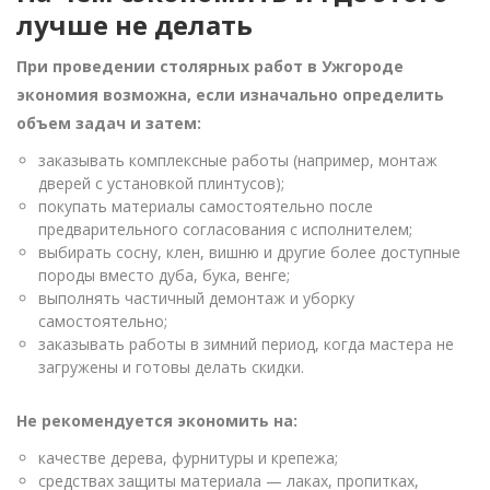
лучше не делать
При проведении столярных работ в Ужгороде
экономия возможна, если изначально определить
объем задач и затем:
заказывать комплексные работы (например, монтаж
дверей с установкой плинтусов);
покупать материалы самостоятельно после
предварительного согласования с исполнителем;
выбирать сосну, клен, вишню и другие более доступные
породы вместо дуба, бука, венге;
выполнять частичный демонтаж и уборку
самостоятельно;
заказывать работы в зимний период, когда мастера не
загружены и готовы делать скидки.
Не рекомендуется экономить на:
качестве дерева, фурнитуры и крепежа;
средствах защиты материала — лаках, пропитках,