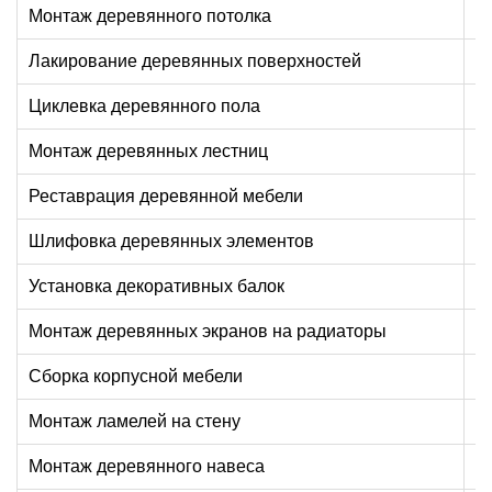
Монтаж деревянного потолка
Лакирование деревянных поверхностей
Циклевка деревянного пола
Монтаж деревянных лестниц
о
Реставрация деревянной мебели
Шлифовка деревянных элементов
Установка декоративных балок
Монтаж деревянных экранов на радиаторы
Сборка корпусной мебели
Монтаж ламелей на стену
Монтаж деревянного навеса