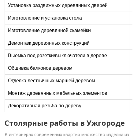
Установка раздвижных деревянных дверей
Изготовление и установка стола
Изготовление деревянной скамейки
Демонтаж деревянных конструкций
Выемка под розетки/выключатели в дереве
Обшивка балконов деревом
Отделка лестничных маршей деревом
Монтаж деревянных мебельных элементов
Декоративная резьба по дереву
Столярные работы в Ужгороде
В интерьерах современных квартир множество изделий из