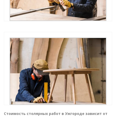
Стоимость столярных работ в Ужгороде зависит от