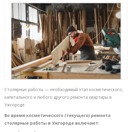
Столярные работы — необходимый этап косметического,
капитального и любого другого ремонта квартиры в
Ужгороде.
Во время косметического (текущего) ремонта
столярные работы в Ужгороде включают: