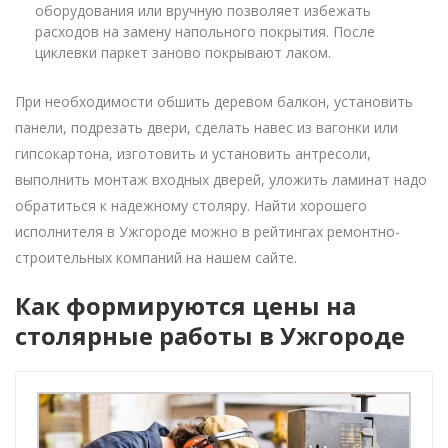
оборудования или вручную позволяет избежать
расходов на замену напольного покрытия. После
циклевки паркет заново покрывают лаком.
При необходимости обшить деревом балкон, установить
панели, подрезать двери, сделать навес из вагонки или
гипсокартона, изготовить и установить антресоли,
выполнить монтаж входных дверей, уложить ламинат надо
обратиться к надежному столяру. Найти хорошего
исполнителя в Ужгороде можно в рейтингах ремонтно-
строительных компаний на нашем сайте.
Как формируются цены на
столярные работы в Ужгороде