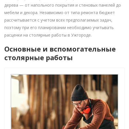
дерева — от напольного покрытия и стеновых панелей до
мебели и декора. Независимо от типа ремонта бюджет
рассчитывается с учетом всех предполагаемых задач,
поэтому при его планировании необходимо учитывать
расценки на столярные работы в Ужгороде.
Основные и вспомогательные
столярные работы