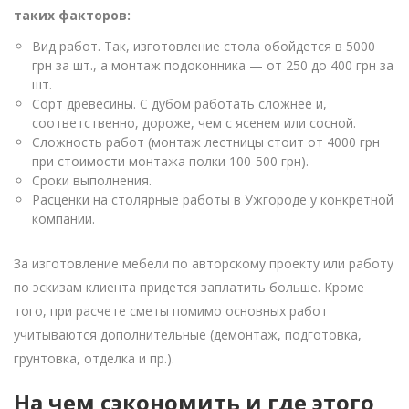
таких факторов:
Вид работ. Так, изготовление стола обойдется в 5000
грн за шт., а монтаж подоконника — от 250 до 400 грн за
шт.
Сорт древесины. С дубом работать сложнее и,
соответственно, дороже, чем с ясенем или сосной.
Сложность работ (монтаж лестницы стоит от 4000 грн
при стоимости монтажа полки 100-500 грн).
Сроки выполнения.
Расценки на столярные работы в Ужгороде у конкретной
компании.
За изготовление мебели по авторскому проекту или работу
по эскизам клиента придется заплатить больше. Кроме
того, при расчете сметы помимо основных работ
учитываются дополнительные (демонтаж, подготовка,
грунтовка, отделка и пр.).
На чем сэкономить и где этого