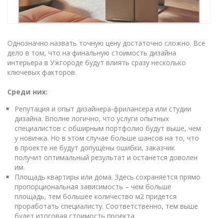
Однозначно назвать точную цену достаточно сложно. Все
дело в том, что на финальную стоимость дизайна
интерьера в Ужгороде будут влиять сразу несколько
ключевых факторов.
Среди них:
Репутация и опыт дизайнера-фрилансера или студии
дизайна. Вполне логично, что услуги опытных
специалистов с обширным портфолио будут выше, чем
у новичка. Но в этом случае больше шансов на то, что
в проекте не будут допущены ошибки, заказчик
получит оптимальный результат и останется доволен
им.
Площадь квартиры или дома. Здесь сохраняется прямо
пропорциональная зависимость – чем больше
площадь, тем большее количество м2 придется
проработать специалисту. Соответственно, тем выше
будет итоговая стоимость проекта.