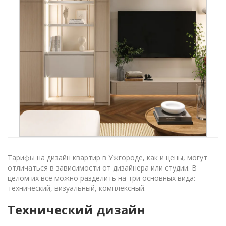
Тарифы на дизайн квартир в Ужгороде, как и цены, могут
отличаться в зависимости от дизайнера или студии. В
целом их все можно разделить на три основных вида:
технический, визуальный, комплексный.
Технический дизайн