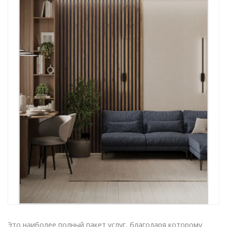
Это наиболее полный пакет услуг, благодаря которому