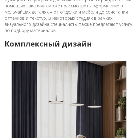
помощью заказчик сможет рассмотреть оформление в
мельчайших деталях – от отделки и мебели до сочетания
оттенков и текстур. В некоторых студиях в рамках
визуального дизайна специалисты также предлагают услугу
по подбору материалов.
Комплексный дизайн