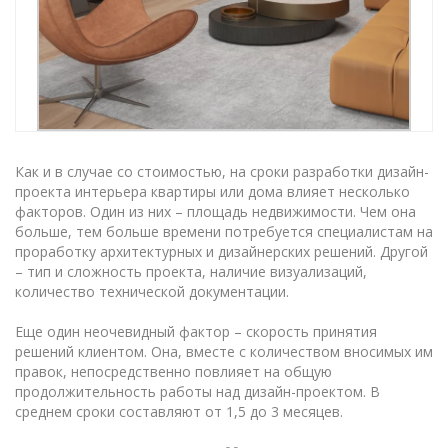
Как и в случае со стоимостью, на сроки разработки дизайн-
проекта интерьера квартиры или дома влияет несколько
факторов. Один из них – площадь недвижимости. Чем она
больше, тем больше времени потребуется специалистам на
проработку архитектурных и дизайнерских решений. Другой
– тип и сложность проекта, наличие визуализаций,
количество технической документации.
Еще один неочевидный фактор – скорость принятия
решений клиентом. Она, вместе с количеством вносимых им
правок, непосредственно повлияет на общую
продолжительность работы над дизайн-проектом. В
среднем сроки составляют от 1,5 до 3 месяцев.