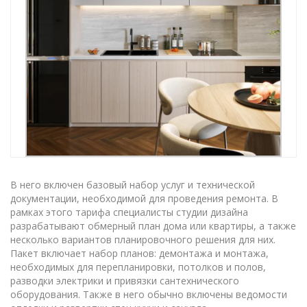
В него включен базовый набор услуг и технической
документации, необходимой для проведения ремонта. В
рамках этого тарифа специалисты студии дизайна
разрабатывают обмерный план дома или квартиры, а также
несколько вариантов планировочного решения для них.
Пакет включает набор планов: демонтажа и монтажа,
необходимых для перепланировки, потолков и полов,
разводки электрики и привязки сантехнического
оборудования. Также в него обычно включены ведомости