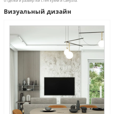
отделки и развертки стен кухни и санузла.
Визуальный дизайн