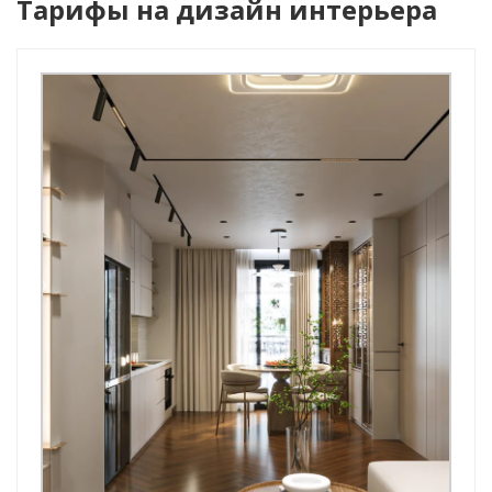
Тарифы на дизайн интерьера