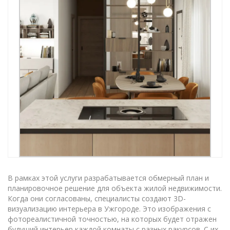
В рамках этой услуги разрабатывается обмерный план и
планировочное решение для объекта жилой недвижимости.
Когда они согласованы, специалисты создают 3D-
визуализацию интерьера в Ужгороде. Это изображения с
фотореалистичной точностью, на которых будет отражен
будущий интерьер каждой комнаты с разных ракурсов. С их