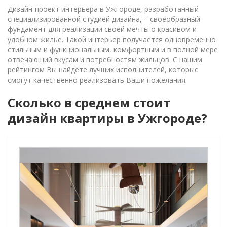
Дизайн-проект интерьера в Ужгороде, разработанный
специализированной студией дизайна, – своеобразный
фундамент для реализации своей мечты о красивом и
удобном жилье. Такой интерьер получается одновременно
стильным и функциональным, комфортным и в полной мере
отвечающий вкусам и потребностям жильцов. С нашим
рейтингом Вы найдете лучших исполнителей, которые
смогут качественно реализовать Ваши пожелания.
Сколько в среднем стоит
дизайн квартиры в Ужгороде?