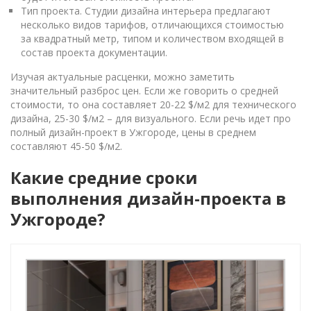
Тип проекта. Студии дизайна интерьера предлагают
несколько видов тарифов, отличающихся стоимостью
за квадратный метр, типом и количеством входящей в
состав проекта документации.
Изучая актуальные расценки, можно заметить
значительный разброс цен. Если же говорить о средней
стоимости, то она составляет 20-22 $/м2 для технического
дизайна, 25-30 $/м2 – для визуального. Если речь идет про
полный дизайн-проект в Ужгороде, цены в среднем
составляют 45-50 $/м2.
Какие средние сроки
выполнения дизайн-проекта в
Ужгороде?