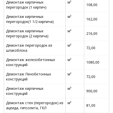
Демонтаж кирпичных
м²
108,00
перегородок (1 кирпич)
Демонтаж кирпичных
м²
162,00
перегородок(1 1/2 кирпича)
Демонтаж кирпичных
м²
216,00
перегородок (2 кирпича)
Демонтаж перегородок из
м²
72,00
шлакоблока
Демонтаж железобетонных
м²
1080,00
конструкций
Демонтаж Пенобетонных
м²
72,00
конструкций
Демонтаж кирпичных
м³
900,00
конструкций
Демонтаж стен (перегородок) из
м²
81,00
ацеида, гипсолита, ГКЛ