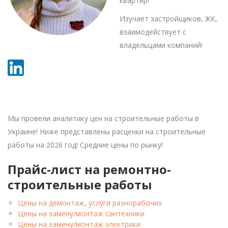
квартир!
Изучает застройщиков, ЖК,
взаимодействует с
владельцами компаний!
Мы провели аналитику цен на строительные работы в
Украине! Ниже представлены расценки на строительные
работы на 2026 год! Средние цены по рынку!
Прайс-лист на ремонтно-
строительные работы
Цены на демонтаж, услуги разнорабочих
Цены на замену/монтаж сантехники
Цены на замену/монтаж электрики