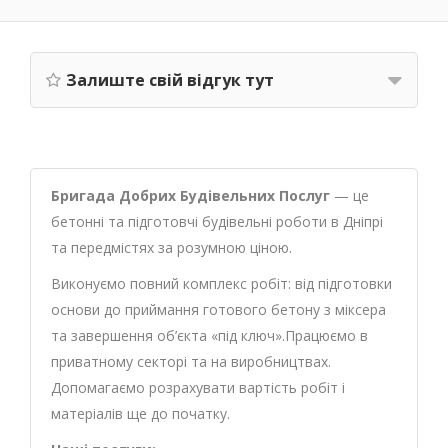
Залиште свій відгук тут
Бригада Добрих Будівельних Послуг
— це
бетонні та підготовчі будівельні роботи в Дніпрі
та передмістях за розумною ціною.
Виконуємо повний комплекс робіт: від підготовки
основи до приймання готового бетону з міксера
та завершення об’єкта «під ключ».Працюємо в
приватному секторі та на виробництвах.
Допомагаємо розрахувати вартість робіт і
матеріалів ще до початку.