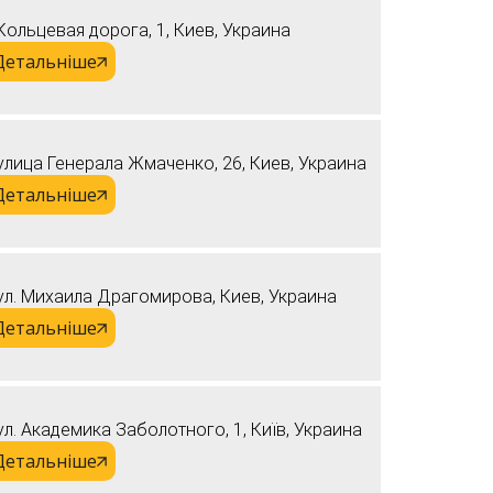
Кольцевая дорога, 1, Киев, Украина
Детальніше
улица Генерала Жмаченко, 26, Киев, Украина
Детальніше
ул. Михаила Драгомирова, Киев, Украина
Детальніше
ул. Академика Заболотного, 1, Київ, Украина
Детальніше