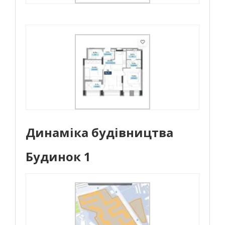
Динаміка будівництва
Будинок 1