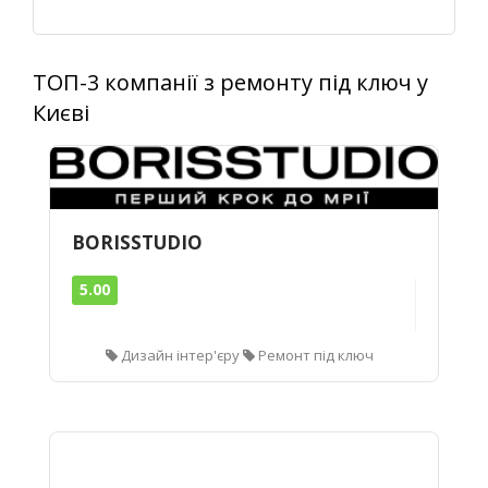
ТОП-3 компанії з ремонту під ключ у
Києві
BORISSTUDIO
5.00
Дизайн інтер'єру
Ремонт під ключ