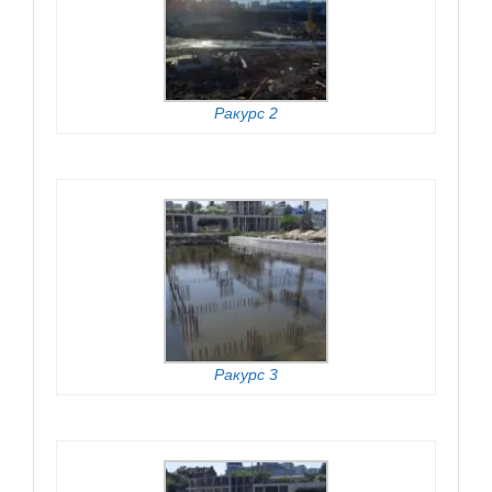
Ракурс 2
Ракурс 3