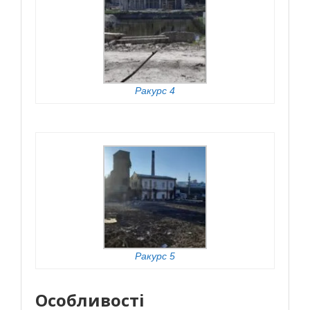
Ракурс 4
Ракурс 5
Особливості