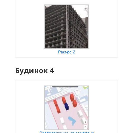
Ракурс 2
Будинок 4