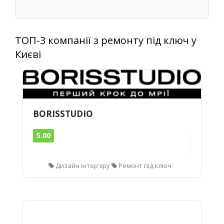
ТОП-3 компанії з ремонту під ключ у
Києві
BORISSTUDIO
5.00
Дизайн інтер'єру
Ремонт під ключ