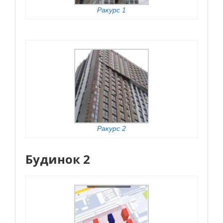
Ракурс 1
Ракурс 2
Будинок 2