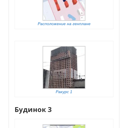
Расположение на генплане
Ракурс 1
Будинок 3