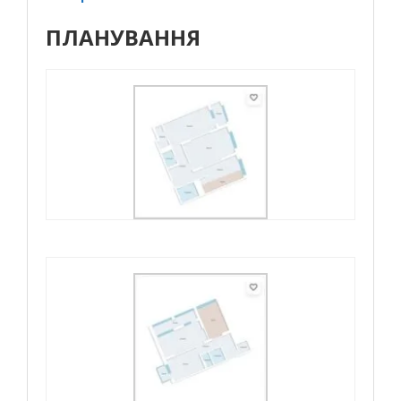
ПЛАНУВАННЯ