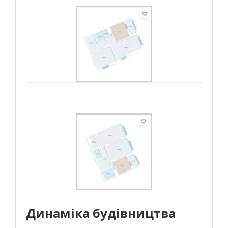
Динаміка будівництва