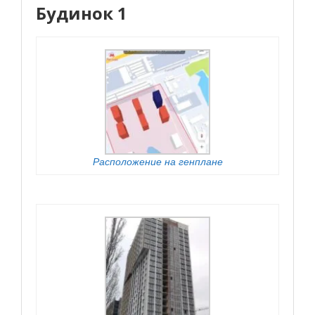
Будинок 1
Расположение на генплане