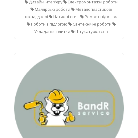
Дизайн інтер'єру
Електромонтажні роботи
Малярські роботи
Металопластикові
вікна, двері
Натяжні стелі
Ремонт під ключ
Роботи з підлогою
Сантехнічні роботи
Укладання плитки
Штукатурка стін