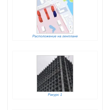
Расположение на генплане
Ракурс 1