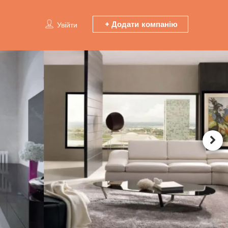
Додати компанію
Увійти