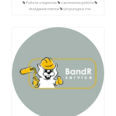
Роботи з підлогою
Сантехнічні роботи
Укладання плитки
Штукатурка стін