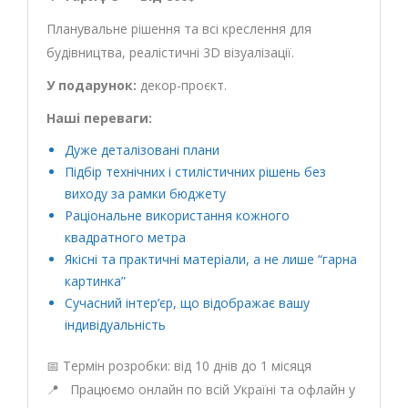
Планувальне рішення та всі креслення для
будівництва, реалістичні 3D візуалізації.
У подарунок:
декор-проєкт.
Наші переваги:
Дуже деталізовані плани
Підбір технічних і стилістичних рішень без
виходу за рамки бюджету
Раціональне використання кожного
квадратного метра
Якісні та практичні матеріали, а не лише “гарна
картинка”
Сучасний інтер’єр, що відображає вашу
індивідуальність
📅 Термін розробки: від 10 днів до 1 місяця
📍 Працюємо онлайн по всій Україні та офлайн у