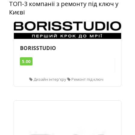
ТОП-3 компанії з ремонту під ключ у
Києві
BORISSTUDIO
5.00
Дизайн інтер'єру
Ремонт під ключ