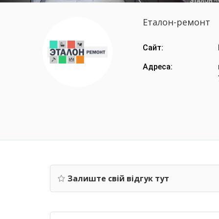
Еталон-ремонт
Сайт:
Адреса:
Залиште свій відгук тут