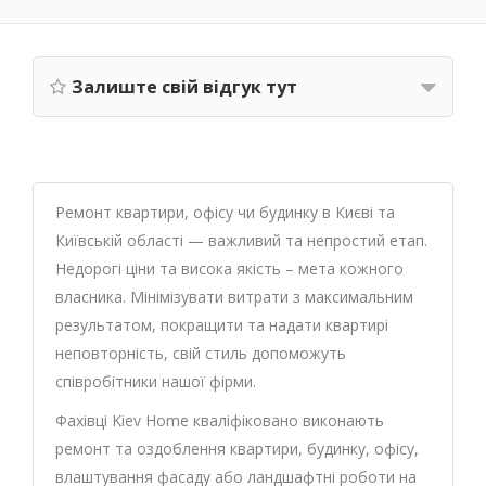
Залиште свій відгук тут
Ремонт квартири, офісу чи будинку в Києві та
Київській області — важливий та непростий етап.
Недорогі ціни та висока якість – мета кожного
власника. Мінімізувати витрати з максимальним
результатом, покращити та надати квартирі
неповторність, свій стиль допоможуть
співробітники нашої фірми.
Фахівці Kiev Home кваліфіковано виконають
ремонт та оздоблення квартири, будинку, офісу,
влаштування фасаду або ландшафтні роботи на