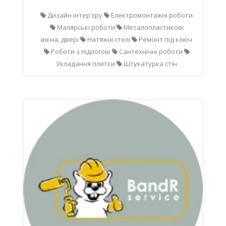
Дизайн інтер'єру
Електромонтажні роботи
Малярські роботи
Металопластикові
вікна, двері
Натяжні стелі
Ремонт під ключ
Роботи з підлогою
Сантехнічні роботи
Укладання плитки
Штукатурка стін