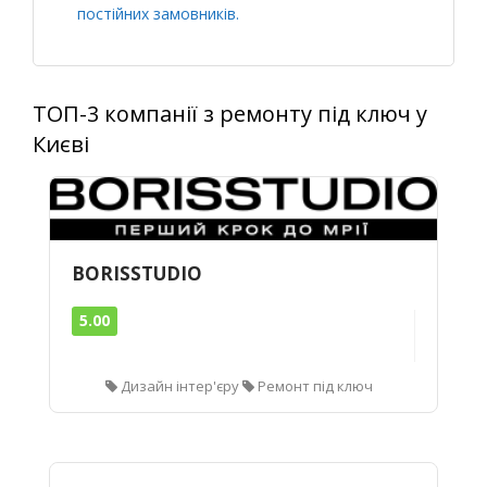
постійних замовників.
ТОП-3 компанії з ремонту під ключ у
Києві
BORISSTUDIO
5.00
Дизайн інтер'єру
Ремонт під ключ