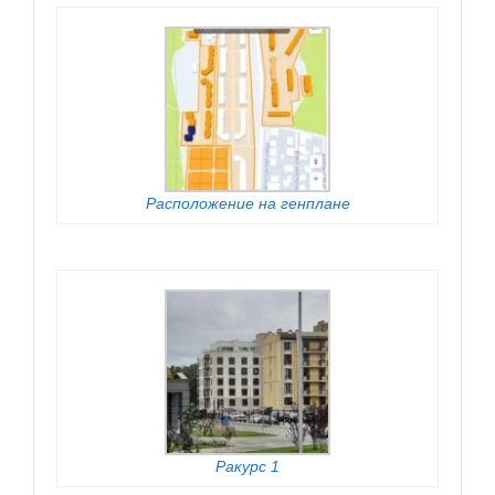
Расположение на генплане
Ракурс 1