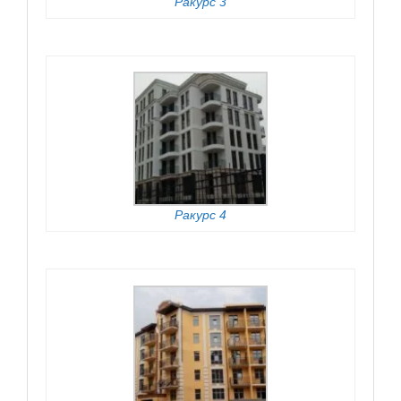
Ракурс 3
Ракурс 4