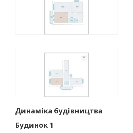
Динаміка будівництва
Будинок 1