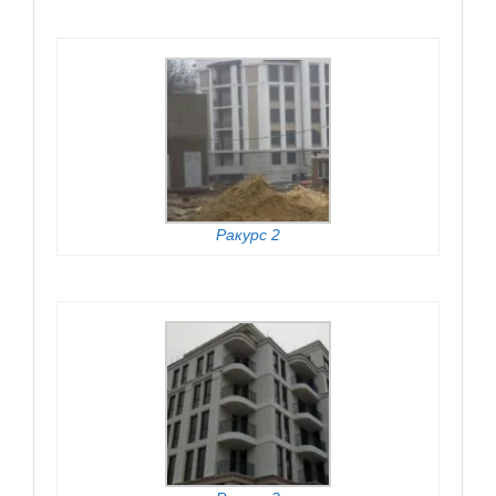
Ракурс 2