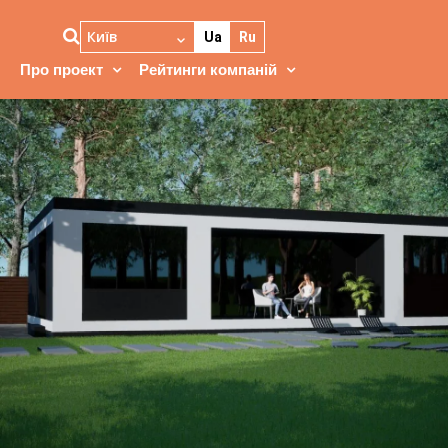
Київ
Ua
Ru
Про проект
Рейтинги компаній