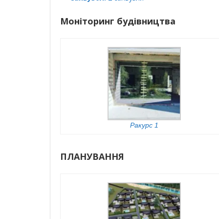
Моніторинг будівництва
Ракурс 1
ПЛАНУВАННЯ