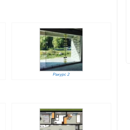
Ракурс 2