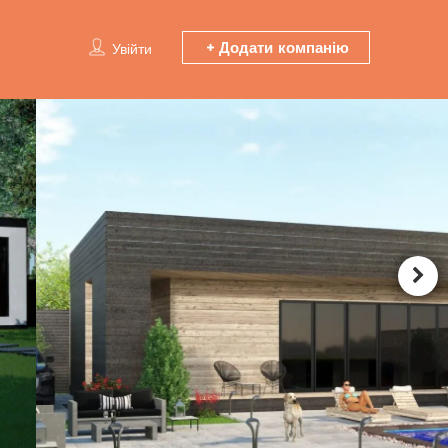
Додати компанію
Увійти