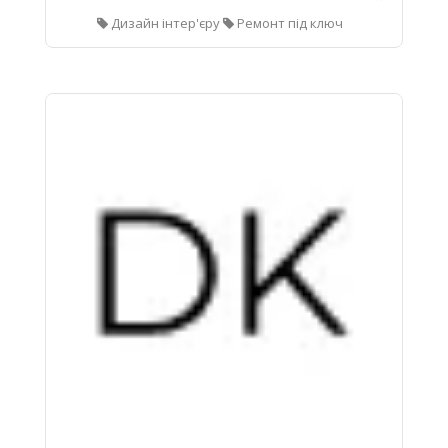
Дизайн інтер'єру
Ремонт під ключ