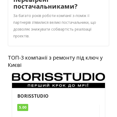
постачальниками?
За багато років роботи компанії з-поміж її
партнерів з’явилися великі постачальники, що
дозволяє знижувати собівартість реалізації
проектів.
ТОП-3 компанії з ремонту під ключ у
Києві
BORISSTUDIO
5.00