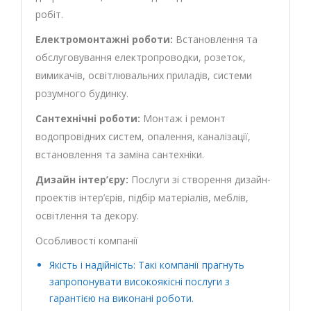
робіт.
Електромонтажні роботи:
Встановлення та
обслуговування електропроводки, розеток,
вимикачів, освітлювальних приладів, системи
розумного будинку.
Сантехнічні роботи:
Монтаж і ремонт
водопровідних систем, опалення, каналізації,
встановлення та заміна сантехніки.
Дизайн інтер’єру:
Послуги зі створення дизайн-
проектів інтер’єрів, підбір матеріалів, меблів,
освітлення та декору.
Особливості компанії
Якість і надійність: Такі компанії прагнуть
запропонувати високоякісні послуги з
гарантією на виконані роботи.