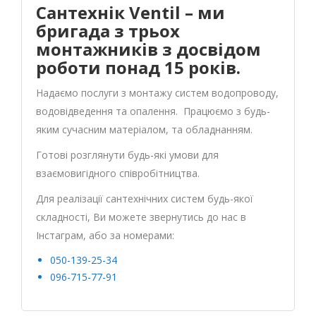
Сантехнік Ventil – ми
бригада з трьох
монтажників з досвідом
роботи понад 15 років.
Надаємо послуги з монтажу систем водопроводу,
водовідведення та опалення. Працюємо з будь-
яким сучасним матеріалом, та обладнанням.
Готові розглянути будь-які умови для
взаємовигідного співробітництва.
Для реалізації сантехнічних систем будь-якої
складності, Ви можете звернутись до нас в
Інстаграм, або за номерами:
050-139-25-34
096-715-77-91