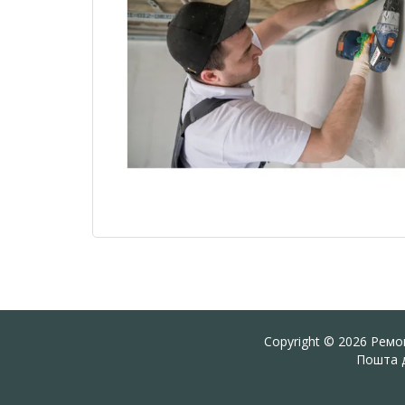
Copyright © 2026 Ремон
Пошта д