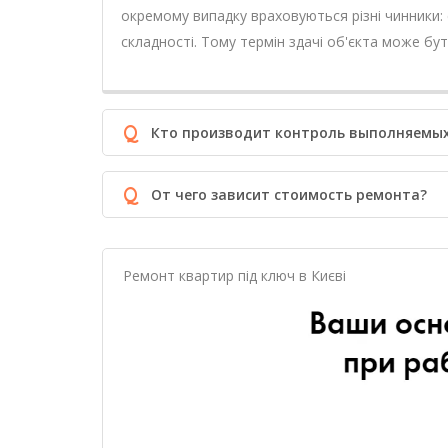
окремому випадку враховуються різні чинники: с
складності. Тому термін здачі об'єкта може бут
Q
Кто производит контроль выполняемых
Q
От чего зависит стоимость ремонта?
Ремонт квартир під ключ в Києві